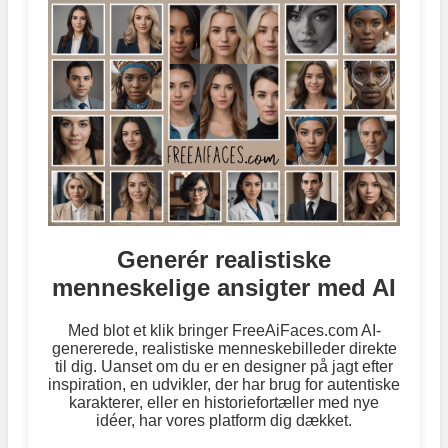
Generér realistiske
menneskelige ansigter med AI
Med blot et klik bringer FreeAiFaces.com AI-
genererede, realistiske menneskebilleder direkte
til dig. Uanset om du er en designer på jagt efter
inspiration, en udvikler, der har brug for autentiske
karakterer, eller en historiefortæller med nye
idéer, har vores platform dig dækket.