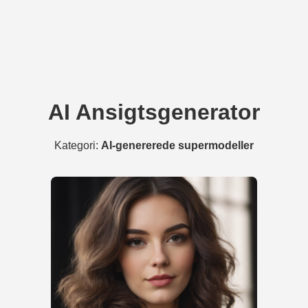
AI Ansigtsgenerator
Kategori:
AI-genererede supermodeller