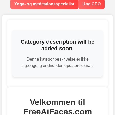
Yoga- og meditationsspecialist
Ung CEO
Category description will be
added soon.
Denne kategoribeskrivelse er ikke
tilgængelig endnu, den opdateres snart.
Velkommen til
FreeAiFaces.com