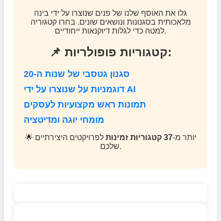
גלו את האוסף שלנו של פנים שנוצרו על ידי בינה
מלאכותית בסגנונות ונושאים שונים. בחרו קטגוריה
למטה כדי לגלות דיוקנאות ייחודיים.
📌 קטגוריות פופולריות:
סגנון גטסבי של שנות ה-20
דוגמניות על שנוצרו על ידי AI
תמונות ראש מקצועיות לעסקים
מומחי יוגה ומדיטציה
🌟 יותר מ-
37 קטגוריות זמינות
לפרויקטים היצירתיים
שלכם.