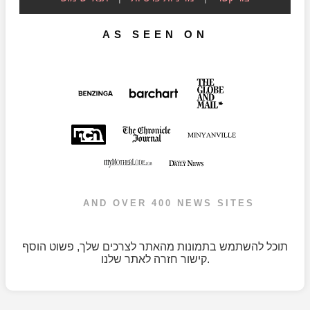
AS SEEN ON
AND OVER 400 NEWS SITES
תוכל להשתמש בתמונות מהאתר לצרכים שלך, פשוט הוסף
קישור חזרה לאתר שלנו.