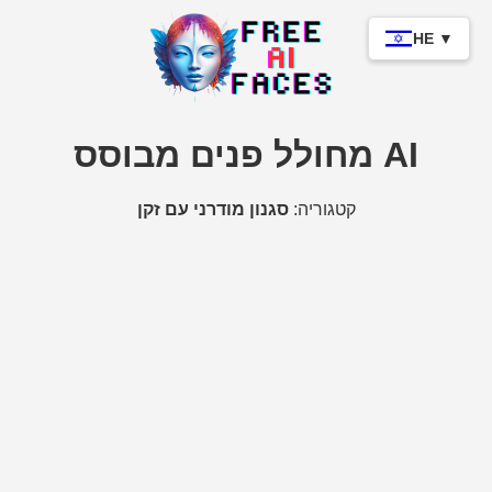
HE ▼
מחולל פנים מבוסס AI
קטגוריה:
סגנון מודרני עם זקן