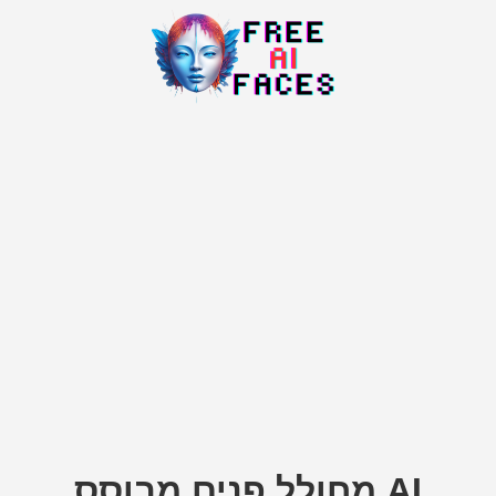
מחולל פנים מבוסס AI