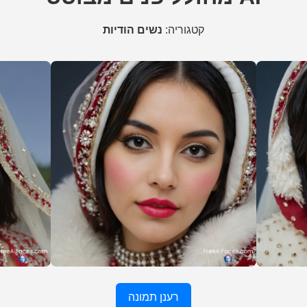
קטגוריה:
נשים הודיות
רענן תמונה