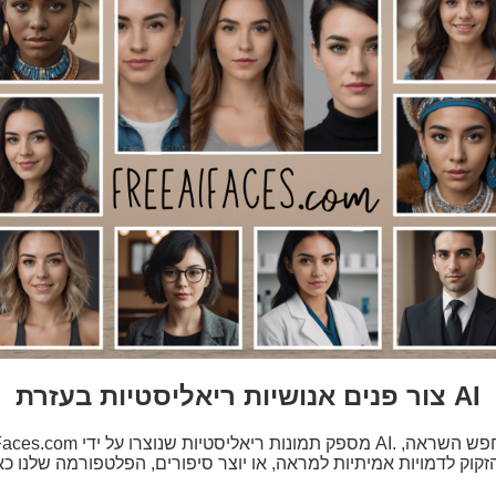
צור פנים אנושיות ריאליסטיות בעזרת AI