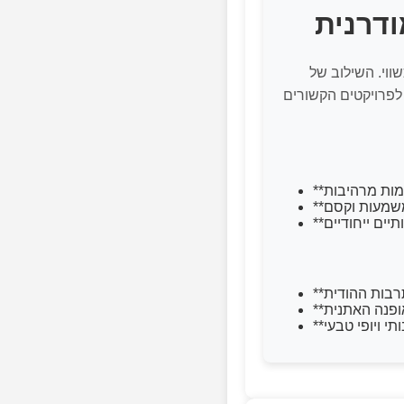
ווי. השילוב של
 לפרויקטים הקשורים