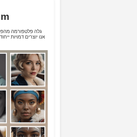
ברוכ
גלה פלטפורמה מהפכני