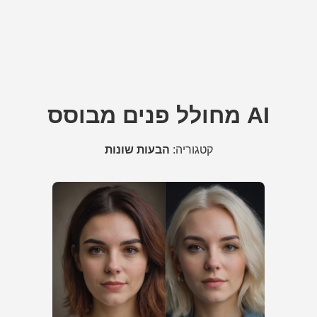
מחולל פנים מבוסס AI
קטגוריה:
הבעות שונות