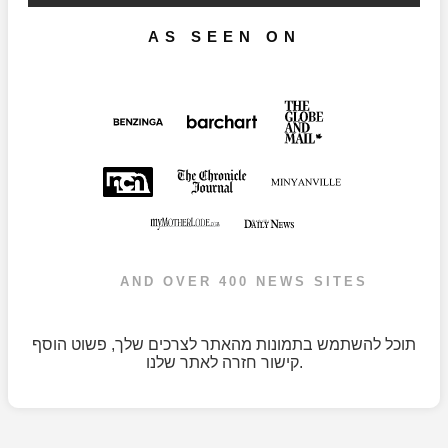
AS SEEN ON
AND OVER 400 NEWS SITES
תוכל להשתמש בתמונות מהאתר לצרכים שלך, פשוט הוסף
קישור חזרה לאתר שלנו.