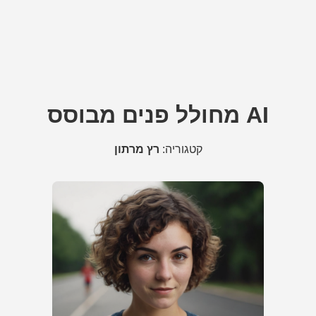
מחולל פנים מבוסס AI
קטגוריה:
רץ מרתון