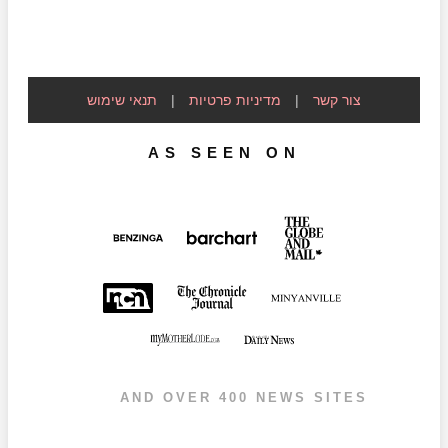
צור קשר
|
מדיניות פרטיות
|
תנאי שימוש
AS SEEN ON
AND OVER 400 NEWS SITES