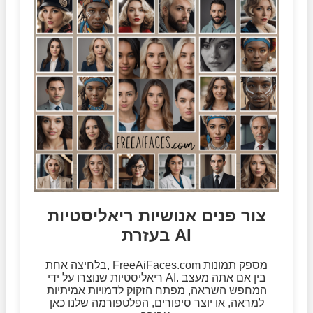
צור פנים אנושיות ריאליסטיות
בעזרת AI
בלחיצה אחת, FreeAiFaces.com מספק תמונות
ריאליסטיות שנוצרו על ידי AI. בין אם אתה מעצב
המחפש השראה, מפתח הזקוק לדמויות אמיתיות
למראה, או יוצר סיפורים, הפלטפורמה שלנו כאן