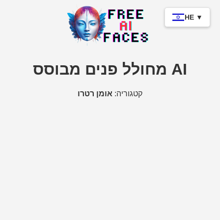
HE ▼
מחולל פנים מבוסס AI
קטגוריה:
אומן רטרו