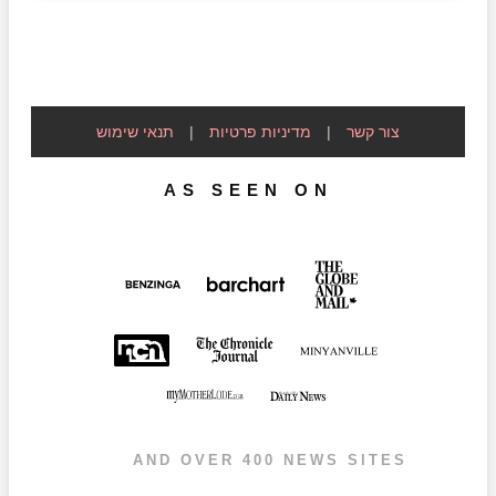
צור קשר
|
מדיניות פרטיות
|
תנאי שימוש
AS SEEN ON
AND OVER 400 NEWS SITES