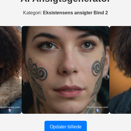
Kategori:
Eksistensens ansigter Bind 2
Opdater billede