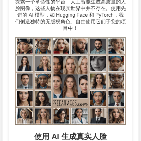
探索一个革命性的平台，人工智能生成高质量的人
脸图像，这些人物在现实世界中并不存在。使用先
进的 AI 模型，如 Hugging Face 和 PyTorch，我
们创造独特的无版权角色。自由使用它们于您的项
目中！
使用 AI 生成真实人脸