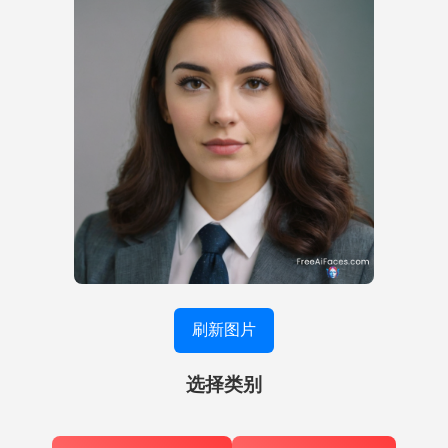
刷新图片
选择类别