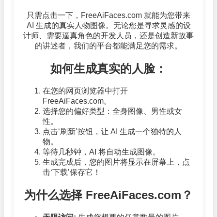
只需点击一下，FreeAiFaces.com 就能为您带来
AI 生成的真实人物图像。无论您是寻求灵感的设
计师、需要逼真角色的开发人员，还是创造新故事
的讲述者，我们的平台都能满足您的需求。
如何生成真实的人脸：
在您的网页浏览器中打开
FreeAiFaces.com。
选择您的偏好类型：全身图像、男性或女
性。
点击‘刷新’按钮，让 AI 生成一个独特的人
物。
等待几秒钟，AI 将自动生成图像。
生成完成后，您的图片将显示在屏幕上，点
击‘下载’保存它！
为什么选择 FreeAiFaces.com？