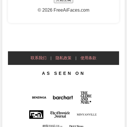
©
2026 FreeAiFaces.com
联系我们
|
隐私政策
|
使用条款
AS SEEN ON