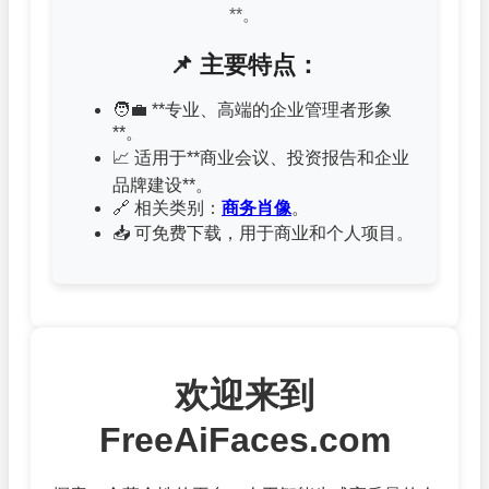
**。
📌 主要特点：
🧑‍💼 **专业、高端的企业管理者形象
**。
📈 适用于**商业会议、投资报告和企业
品牌建设**。
🔗 相关类别：
商务肖像
。
📥 可免费下载，用于商业和个人项目。
欢迎来到
FreeAiFaces.com