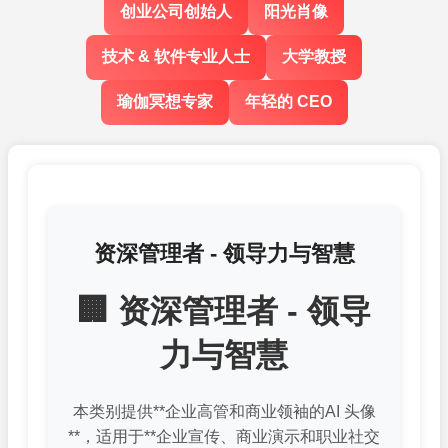
创业公司创始人
阳光肖像
技术 & 软件专业人士
大学教授
瑜伽冥想专家
年轻的 CEO
资深管理者 - 领导力与智慧
🏢 资深管理者 - 领导
力与智慧
本类别提供**企业高管和商业领袖的AI 头像
**，适用于**企业宣传、商业演示和职业社交