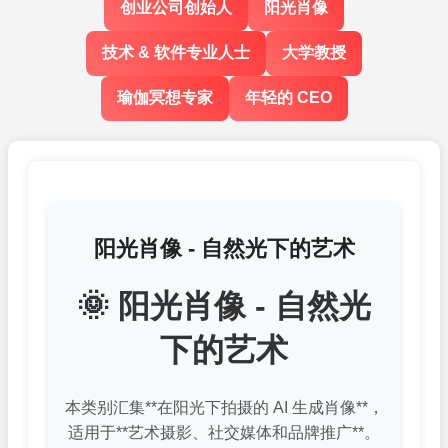
创业公司创始人
阳光肖像
技术 & 软件专业人士
大学教授
瑜伽冥想专家
年轻的 CEO
阳光肖像 - 自然光下的艺术
🌞 阳光肖像 - 自然光
下的艺术
本类别汇集**在阳光下拍摄的 AI 生成肖像**，
适用于**艺术摄影、社交媒体和品牌推广**。