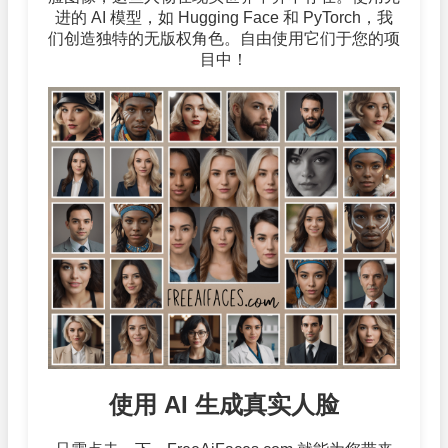
进的 AI 模型，如 Hugging Face 和 PyTorch，我
们创造独特的无版权角色。自由使用它们于您的项
目中！
使用 AI 生成真实人脸