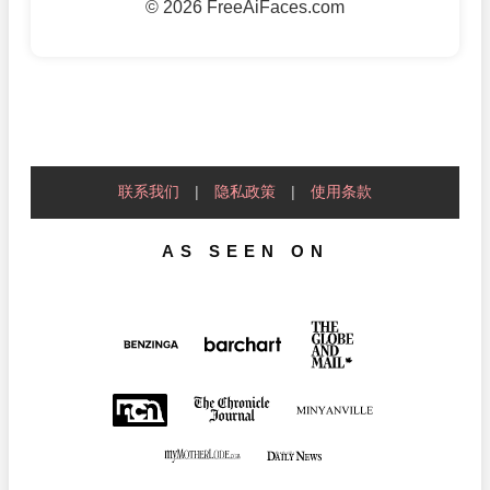
©
2026 FreeAiFaces.com
联系我们
|
隐私政策
|
使用条款
AS SEEN ON