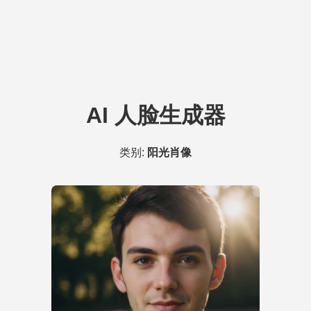
AI 人脸生成器
类别:
阳光肖像