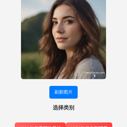
刷新图片
选择类别