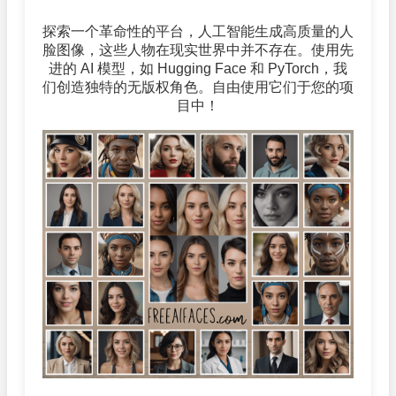
探索一个革命性的平台，人工智能生成高质量的人
脸图像，这些人物在现实世界中并不存在。使用先
进的 AI 模型，如 Hugging Face 和 PyTorch，我
们创造独特的无版权角色。自由使用它们于您的项
目中！