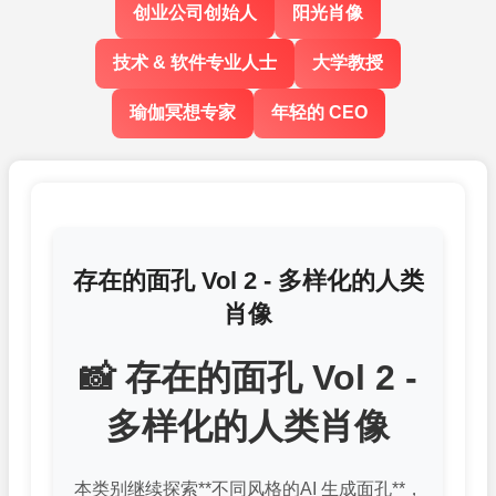
创业公司创始人
阳光肖像
技术 & 软件专业人士
大学教授
瑜伽冥想专家
年轻的 CEO
存在的面孔 Vol 2 - 多样化的人类
肖像
📸 存在的面孔 Vol 2 -
多样化的人类肖像
本类别继续探索**不同风格的AI 生成面孔**，