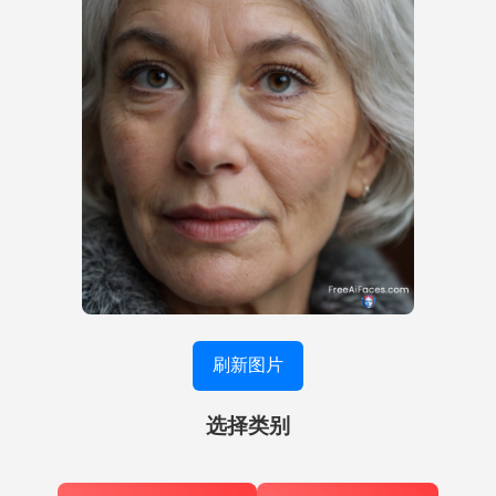
刷新图片
选择类别