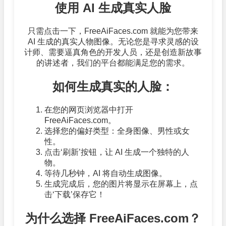
使用 AI 生成真实人脸
只需点击一下，FreeAiFaces.com 就能为您带来
AI 生成的真实人物图像。无论您是寻求灵感的设
计师、需要逼真角色的开发人员，还是创造新故事
的讲述者，我们的平台都能满足您的需求。
如何生成真实的人脸：
在您的网页浏览器中打开
FreeAiFaces.com。
选择您的偏好类型：全身图像、男性或女
性。
点击‘刷新’按钮，让 AI 生成一个独特的人
物。
等待几秒钟，AI 将自动生成图像。
生成完成后，您的图片将显示在屏幕上，点
击‘下载’保存它！
为什么选择 FreeAiFaces.com？