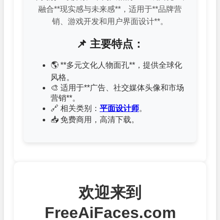
融合**现实感与未来感**，适用于**品牌营
销、游戏开发和用户界面设计**。
📌 主要特点：
🌎 **多元文化人物面孔**，提供全球化
风格。
🎨 适用于**广告、社交媒体头像和市场
营销**。
🔗 相关类别：
平面设计师
。
📥 免费商用，高清下载。
欢迎来到
FreeAiFaces.com