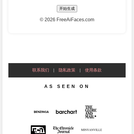
开始生成
©
2026 FreeAiFaces.com
联系我们
|
隐私政策
|
使用条款
AS SEEN ON