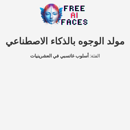
مولد الوجوه بالذكاء الاصطناعي
الفئة:
أسلوب غاتسبي في العشرينيات