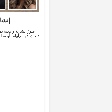
إنشا
تبحث عن الإلهام، أو مط