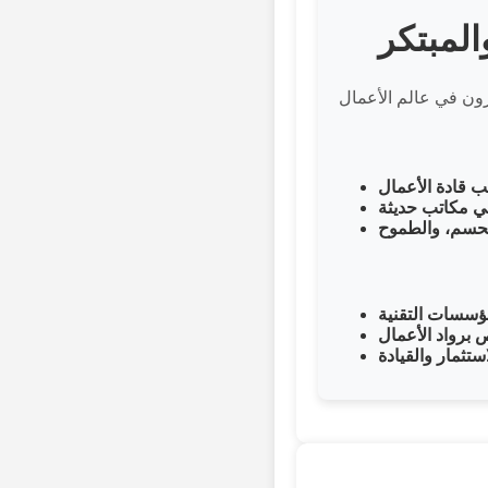
ب قادة الأعمال
ي مكاتب حديثة
الحسم، والطموح
مؤسسات التقنية
 برواد الأعمال
تثمار والقيادة