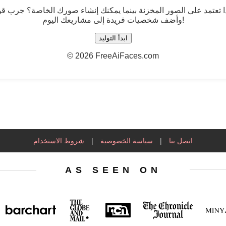
ا تعتمد على الصور المخزنة بينما يمكنك إنشاء صورك الخاصة؟ جرب قوة الذكاء الا
وأضف شخصيات فريدة إلى مشاريعك اليوم!
ابدأ التوليد
©
2026 FreeAiFaces.com
اتصل بنا
|
سياسة الخصوصية
|
شروط الاستخدام
AS SEEN ON