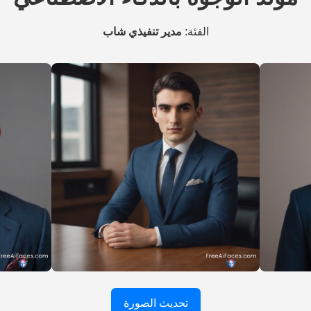
الفئة:
مدير تنفيذي شاب
تحديث الصورة