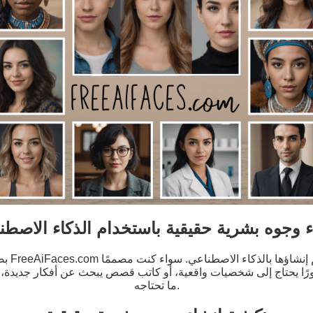
ء وجوه بشرية حقيقية باستخدام الذكاء الاصطن
بضغطة وا
ورًا يحتاج إلى شخصيات واقعية، أو كاتب قصص يبحث عن أفكار جديدة، 
ما تحتاجه.