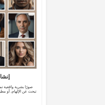
إنشا
تبحث عن الإلهام، أو مط