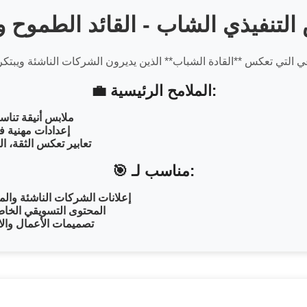
💼 الملامح الرئيسية:
ملابس أنيقة تناس
إعدادات مهنية ف
تعابير تعكس الثقة، 
🎯 مناسب لـ:
إعلانات الشركات الناشئة وال
المحتوى التسويقي الخاص
تصميمات الأعمال والاس