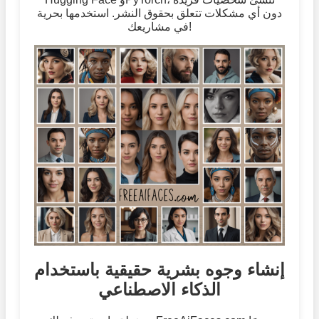
دون أي مشكلات تتعلق بحقوق النشر. استخدمها بحرية
في مشاريعك!
إنشاء وجوه بشرية حقيقية باستخدام
الذكاء الاصطناعي