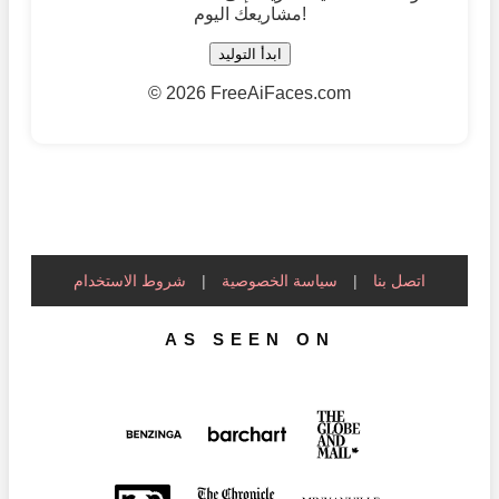
مشاريعك اليوم!
ابدأ التوليد
©
2026 FreeAiFaces.com
اتصل بنا
|
سياسة الخصوصية
|
شروط الاستخدام
AS SEEN ON