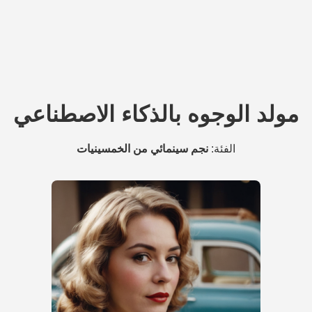
مولد الوجوه بالذكاء الاصطناعي
الفئة:
نجم سينمائي من الخمسينيات