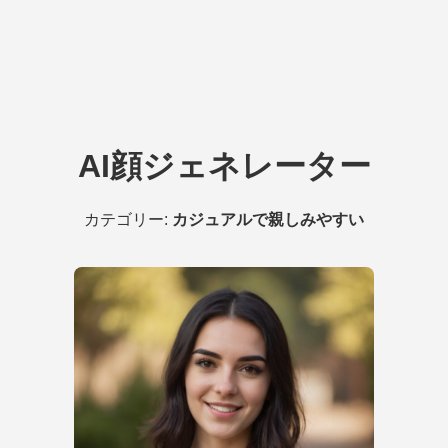
AI顔ジェネレーター
カテゴリー:
カジュアルで親しみやすい