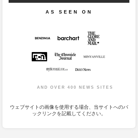
AS SEEN ON
AND OVER 400 NEWS SITES
ウェブサイトの画像を使用する場合、当サイトへのバ
ックリンクを記載してください。