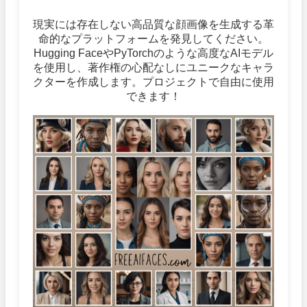
現実には存在しない高品質な顔画像を生成する革
命的なプラットフォームを発見してください。
Hugging FaceやPyTorchのような高度なAIモデル
を使用し、著作権の心配なしにユニークなキャラ
クターを作成します。プロジェクトで自由に使用
できます！