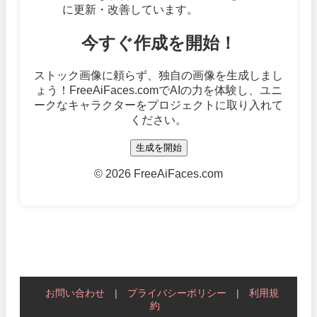
に更新・改善しています。
今すぐ作成を開始！
ストック画像に頼らず、独自の画像を生成しまし
ょう！FreeAiFaces.comでAIの力を体験し、ユニ
ークなキャラクターをプロジェクトに取り入れて
ください。
生成を開始
©
2026 FreeAiFaces.com
お問い合わせ
|
プライバシーポリシー
|
利用規
約