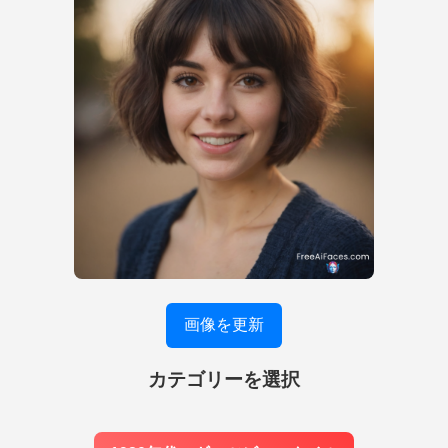
画像を更新
カテゴリーを選択