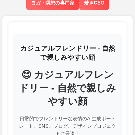
ヨガ・瞑想の専門家
若きCEO
カジュアルフレンドリー - 自然
で親しみやすい顔
😊 カジュアルフレン
ドリー - 自然で親しみ
やすい顔
日常的でフレンドリーな表情のAI生成ポート
レート。SNS、ブログ、デザインプロジェク
トに最適！