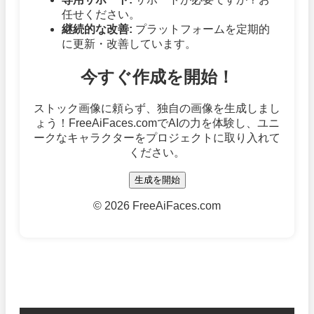
任せください。
継続的な改善:
プラットフォームを定期的
に更新・改善しています。
今すぐ作成を開始！
ストック画像に頼らず、独自の画像を生成しまし
ょう！FreeAiFaces.comでAIの力を体験し、ユニ
ークなキャラクターをプロジェクトに取り入れて
ください。
生成を開始
©
2026 FreeAiFaces.com