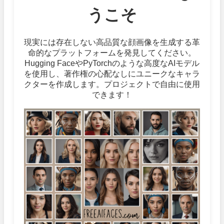
うこそ
現実には存在しない高品質な顔画像を生成する革
命的なプラットフォームを発見してください。
Hugging FaceやPyTorchのような高度なAIモデル
を使用し、著作権の心配なしにユニークなキャラ
クターを作成します。プロジェクトで自由に使用
できます！