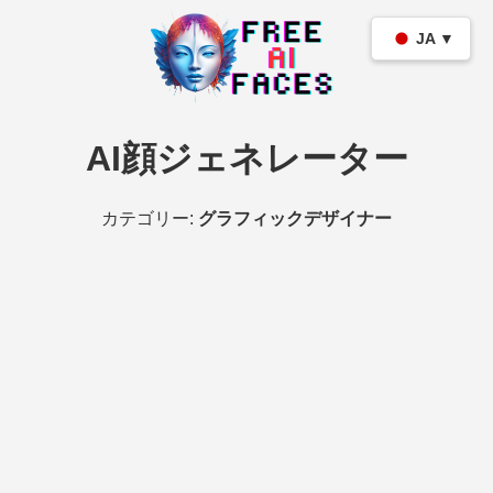
JA ▼
AI顔ジェネレーター
カテゴリー:
グラフィックデザイナー