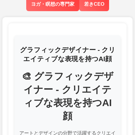
ヨガ・瞑想の専門家
若きCEO
グラフィックデザイナー - クリ
エイティブな表現を持つAI顔
🎨 グラフィックデザ
イナー - クリエイテ
ィブな表現を持つAI
顔
アートとデザインの分野で活躍するクリエイ