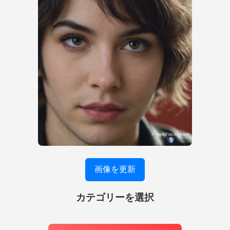
画像を更新
カテゴリーを選択