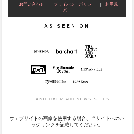
お問い合わせ
|
プライバシーポリシー
|
利用規
約
AS SEEN ON
AND OVER 400 NEWS SITES
ウェブサイトの画像を使用する場合、当サイトへのバ
ックリンクを記載してください。