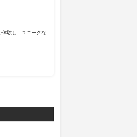
の力を体験し、ユニークな