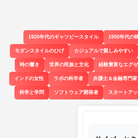
1920年代のギャツビースタイル
1950年代の
モダンスタイルのひげ
カジュアルで親しみやすい
時の響き
世界の民族と文化
経験豊富なエグゼ
インドの女性
ラボの科学者
弁護士＆金融専門家
科学と学問
ソフトウェア開発者
スタートアッ