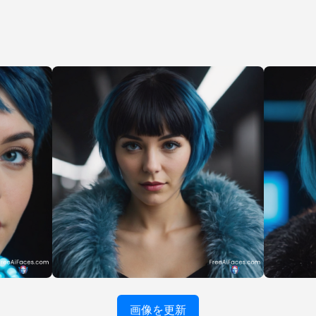
画像を更新