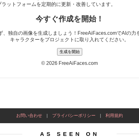
プラットフォームを定期的に更新・改善しています。
今すぐ作成を開始！
独自の画像を生成しましょう！FreeAiFaces.comでAI
キャラクターをプロジェクトに取り入れてください。
生成を開始
©
2026 FreeAiFaces.com
お問い合わせ
|
プライバシーポリシー
|
利用規約
AS SEEN ON