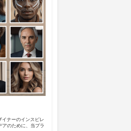
。デザイナーのインスピレ
デアのために、当プラ