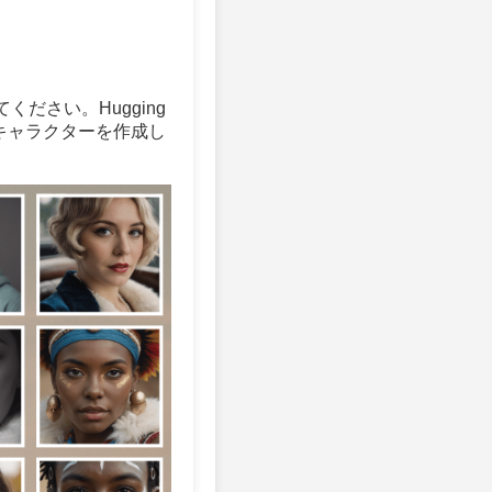
ださい。Hugging
なキャラクターを作成し