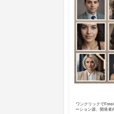
ワンクリックでFree
ーション源、開発者