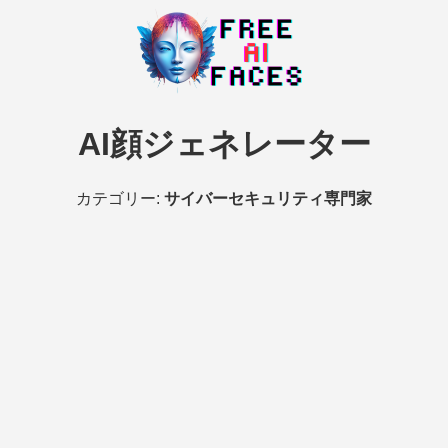
AI顔ジェネレーター
カテゴリー:
サイバーセキュリティ専門家