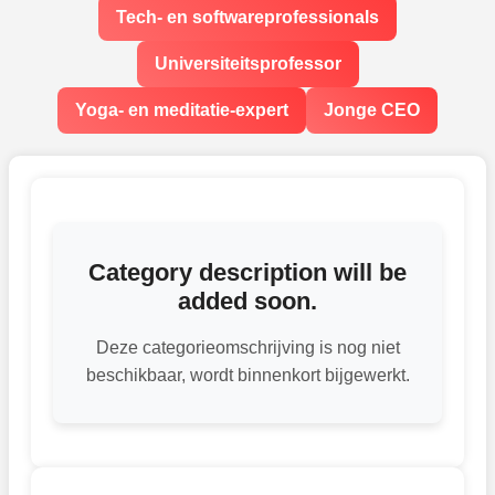
Tech- en softwareprofessionals
Universiteitsprofessor
Yoga- en meditatie-expert
Jonge CEO
Category description will be
added soon.
Deze categorieomschrijving is nog niet
beschikbaar, wordt binnenkort bijgewerkt.