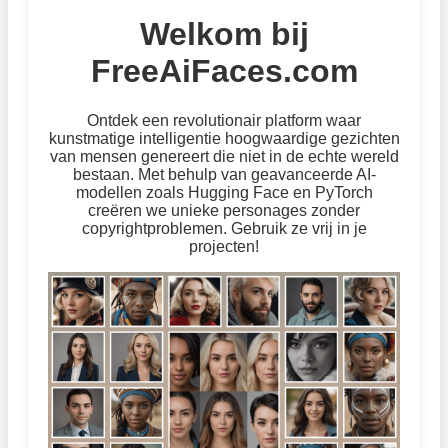
Welkom bij
FreeAiFaces.com
Ontdek een revolutionair platform waar
kunstmatige intelligentie hoogwaardige gezichten
van mensen genereert die niet in de echte wereld
bestaan. Met behulp van geavanceerde AI-
modellen zoals Hugging Face en PyTorch
creëren we unieke personages zonder
copyrightproblemen. Gebruik ze vrij in je
projecten!