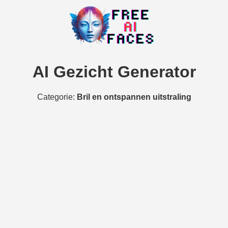
AI Gezicht Generator
Categorie:
Bril en ontspannen uitstraling