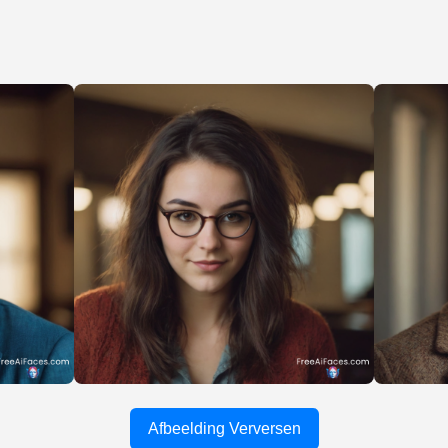
Afbeelding Verversen