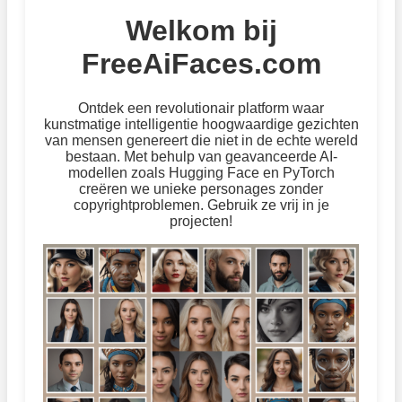
Welkom bij
FreeAiFaces.com
Ontdek een revolutionair platform waar
kunstmatige intelligentie hoogwaardige gezichten
van mensen genereert die niet in de echte wereld
bestaan. Met behulp van geavanceerde AI-
modellen zoals Hugging Face en PyTorch
creëren we unieke personages zonder
copyrightproblemen. Gebruik ze vrij in je
projecten!