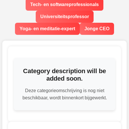
Tech- en softwareprofessionals
Universiteitsprofessor
Yoga- en meditatie-expert
Jonge CEO
Category description will be
added soon.
Deze categorieomschrijving is nog niet
beschikbaar, wordt binnenkort bijgewerkt.