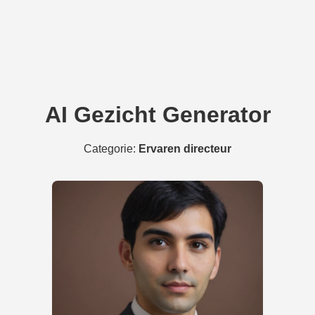
AI Gezicht Generator
Categorie:
Ervaren directeur