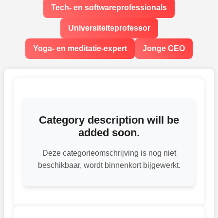
Tech- en softwareprofessionals
Universiteitsprofessor
Yoga- en meditatie-expert
Jonge CEO
Category description will be
added soon.
Deze categorieomschrijving is nog niet
beschikbaar, wordt binnenkort bijgewerkt.