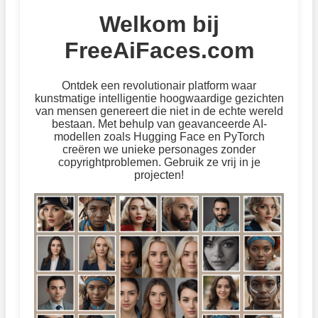
Welkom bij
FreeAiFaces.com
Ontdek een revolutionair platform waar
kunstmatige intelligentie hoogwaardige gezichten
van mensen genereert die niet in de echte wereld
bestaan. Met behulp van geavanceerde AI-
modellen zoals Hugging Face en PyTorch
creëren we unieke personages zonder
copyrightproblemen. Gebruik ze vrij in je
projecten!