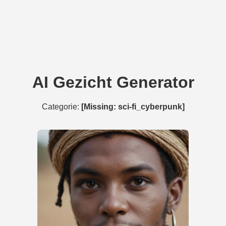
AI Gezicht Generator
Categorie:
[Missing: sci-fi_cyberpunk]