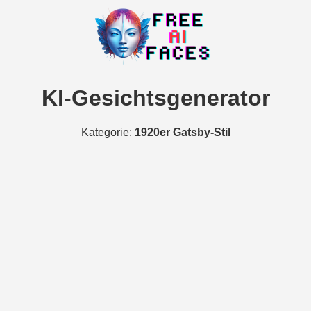
KI-Gesichtsgenerator
Kategorie:
1920er Gatsby-Stil