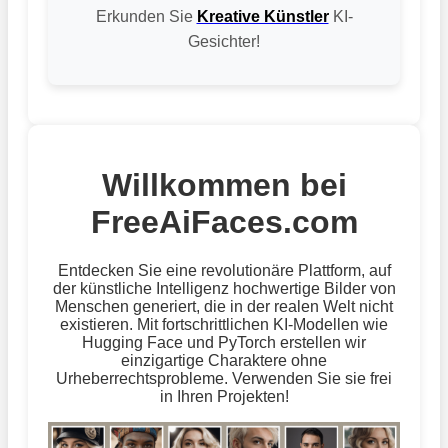
Erkunden Sie
Kreative Künstler
KI-
Gesichter!
Willkommen bei
FreeAiFaces.com
Entdecken Sie eine revolutionäre Plattform, auf
der künstliche Intelligenz hochwertige Bilder von
Menschen generiert, die in der realen Welt nicht
existieren. Mit fortschrittlichen KI-Modellen wie
Hugging Face und PyTorch erstellen wir
einzigartige Charaktere ohne
Urheberrechtsprobleme. Verwenden Sie sie frei
in Ihren Projekten!