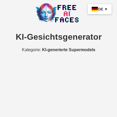
DE ▼
KI-Gesichtsgenerator
Kategorie:
KI-generierte Supermodels