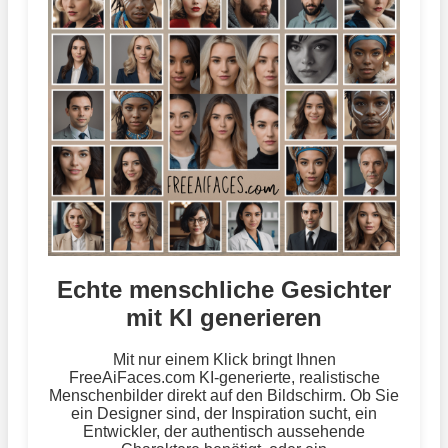
Echte menschliche Gesichter
mit KI generieren
Mit nur einem Klick bringt Ihnen
FreeAiFaces.com KI-generierte, realistische
Menschenbilder direkt auf den Bildschirm. Ob Sie
ein Designer sind, der Inspiration sucht, ein
Entwickler, der authentisch aussehende