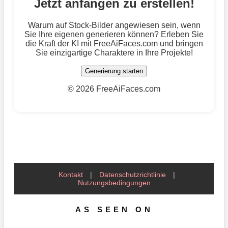
Jetzt anfangen zu erstellen!
Warum auf Stock-Bilder angewiesen sein, wenn
Sie Ihre eigenen generieren können? Erleben Sie
die Kraft der KI mit FreeAiFaces.com und bringen
Sie einzigartige Charaktere in Ihre Projekte!
Generierung starten
©
2026 FreeAiFaces.com
Kontakt
|
Datenschutzrichtlinie
|
Nutzungsbedingungen
AS SEEN ON