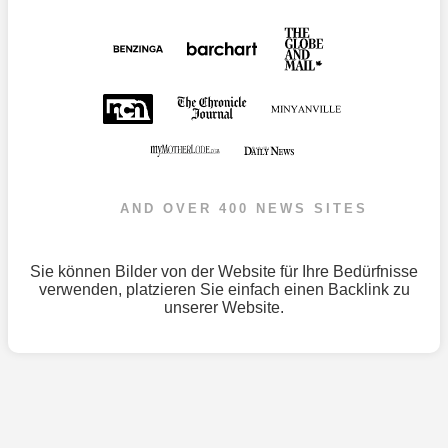
AND OVER 400 NEWS SITES
Sie können Bilder von der Website für Ihre Bedürfnisse
verwenden, platzieren Sie einfach einen Backlink zu
unserer Website.