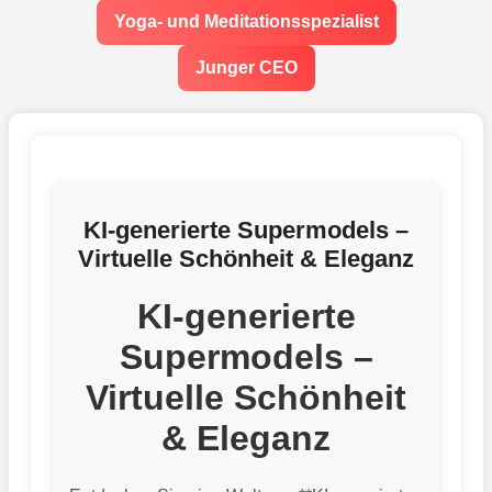
Yoga- und Meditationsspezialist
Junger CEO
KI-generierte Supermodels –
Virtuelle Schönheit & Eleganz
KI-generierte
Supermodels –
Virtuelle Schönheit
& Eleganz