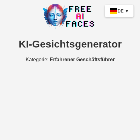
DE ▼
KI-Gesichtsgenerator
Kategorie:
Erfahrener Geschäftsführer