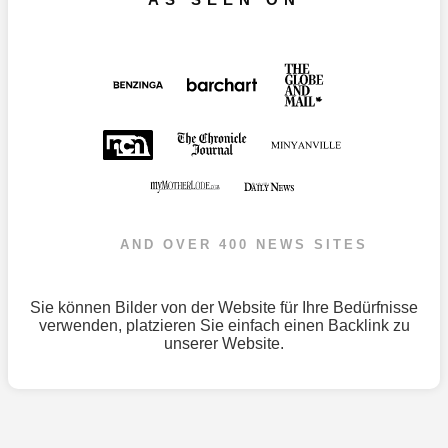
AND OVER 400 NEWS SITES
Sie können Bilder von der Website für Ihre Bedürfnisse
verwenden, platzieren Sie einfach einen Backlink zu
unserer Website.