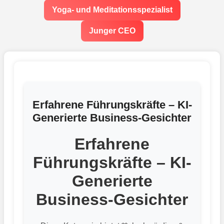
Yoga- und Meditationsspezialist
Junger CEO
Erfahrene Führungskräfte – KI-
Generierte Business-Gesichter
Erfahrene
Führungskräfte – KI-
Generierte
Business-Gesichter