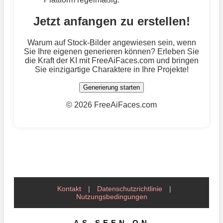
Jetzt anfangen zu erstellen!
Warum auf Stock-Bilder angewiesen sein, wenn
Sie Ihre eigenen generieren können? Erleben Sie
die Kraft der KI mit FreeAiFaces.com und bringen
Sie einzigartige Charaktere in Ihre Projekte!
Generierung starten
©
2026 FreeAiFaces.com
Kontakt
|
Datenschutzrichtlinie
|
Nutzungsbedingungen
AS SEEN ON