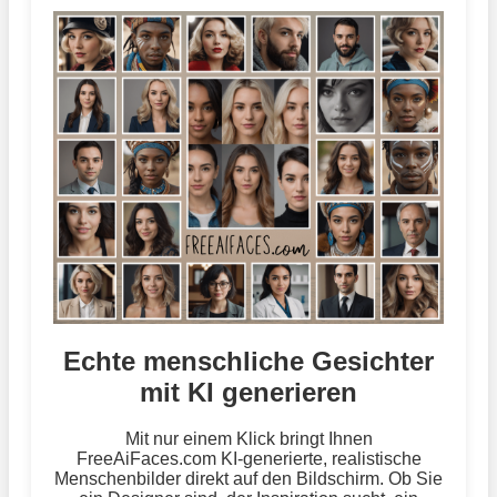
Echte menschliche Gesichter
mit KI generieren
Mit nur einem Klick bringt Ihnen
FreeAiFaces.com KI-generierte, realistische
Menschenbilder direkt auf den Bildschirm. Ob Sie