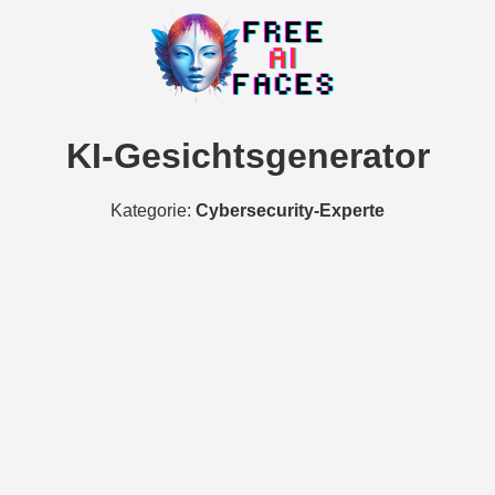
KI-Gesichtsgenerator
Kategorie:
Cybersecurity-Experte