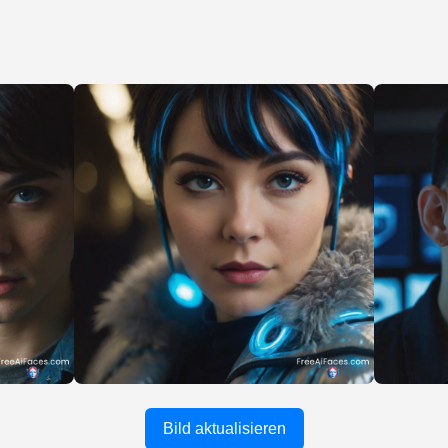
Bild aktualisieren