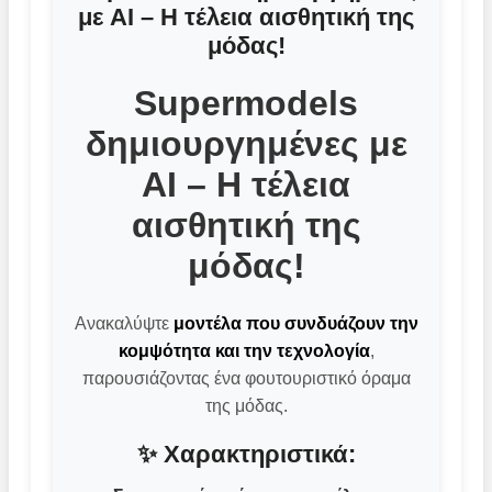
με AI – Η τέλεια αισθητική της
μόδας!
Supermodels
δημιουργημένες με
AI – Η τέλεια
αισθητική της
μόδας!
Ανακαλύψτε
μοντέλα που συνδυάζουν την
κομψότητα και την τεχνολογία
,
παρουσιάζοντας ένα φουτουριστικό όραμα
της μόδας.
✨ Χαρακτηριστικά: