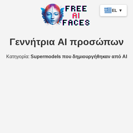
EL ▼
Γεννήτρια AI προσώπων
Κατηγορία:
Supermodels που δημιουργήθηκαν από AI