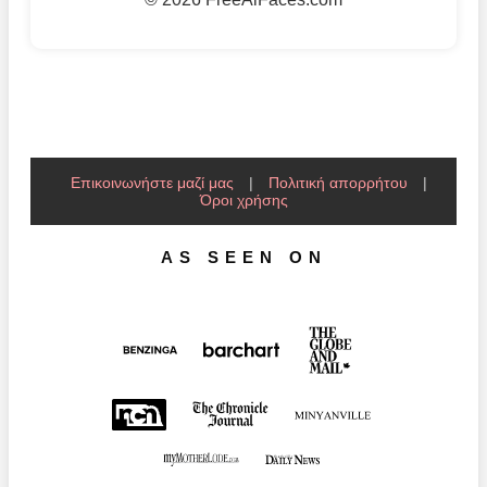
Επικοινωνήστε μαζί μας
|
Πολιτική απορρήτου
|
Όροι χρήσης
AS SEEN ON