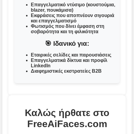
Επαγγελματικό ντύσιμο (κουστούμια,
blazer, πουκάμισα)
Εκφράσεις που αποπνέουν σιγουριά
και επαγγελματισμό
Φωτισμός που δίνει έμφαση στη
σοβαρότητα και τη φιλικότητα
🎯 Ιδανικό για:
Εταιρικές σελίδες και παρουσιάσεις
Επαγγελματικά δίκτυα και προφίλ
LinkedIn
Διαφημιστικές εκστρατείες B2B
Καλώς ήρθατε στο
FreeAiFaces.com