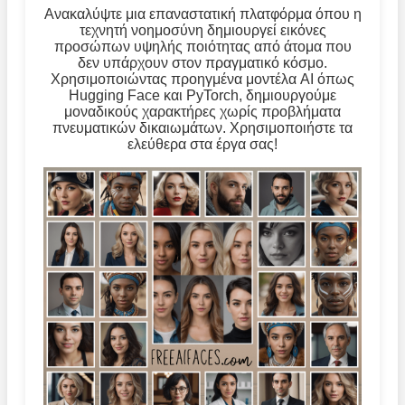
Ανακαλύψτε μια επαναστατική πλατφόρμα όπου η
τεχνητή νοημοσύνη δημιουργεί εικόνες
προσώπων υψηλής ποιότητας από άτομα που
δεν υπάρχουν στον πραγματικό κόσμο.
Χρησιμοποιώντας προηγμένα μοντέλα AI όπως
Hugging Face και PyTorch, δημιουργούμε
μοναδικούς χαρακτήρες χωρίς προβλήματα
πνευματικών δικαιωμάτων. Χρησιμοποιήστε τα
ελεύθερα στα έργα σας!