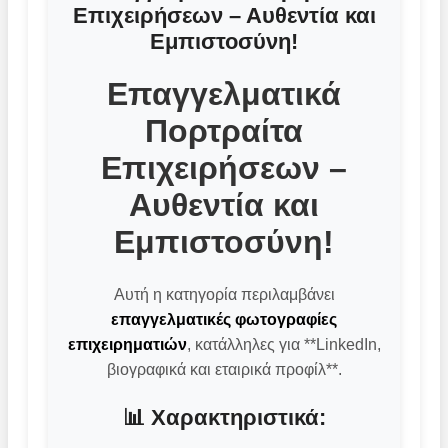
Επιχειρήσεων – Αυθεντία και
Εμπιστοσύνη!
Επαγγελματικά
Πορτραίτα
Επιχειρήσεων –
Αυθεντία και
Εμπιστοσύνη!
Αυτή η κατηγορία περιλαμβάνει
επαγγελματικές φωτογραφίες
επιχειρηματιών
, κατάλληλες για **LinkedIn,
βιογραφικά και εταιρικά προφίλ**.
📊 Χαρακτηριστικά: