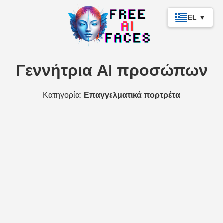
EL ▼
Γεννήτρια AI προσώπων
Κατηγορία:
Επαγγελματικά πορτρέτα