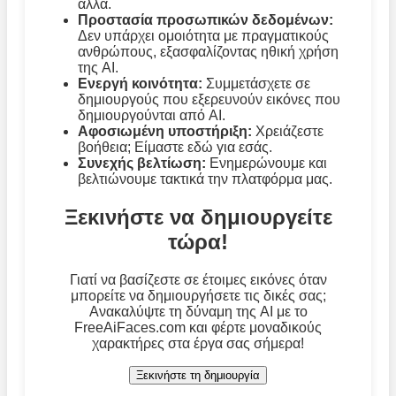
άλλα.
Προστασία προσωπικών δεδομένων:
Δεν υπάρχει ομοιότητα με πραγματικούς
ανθρώπους, εξασφαλίζοντας ηθική χρήση
της AI.
Ενεργή κοινότητα:
Συμμετάσχετε σε
δημιουργούς που εξερευνούν εικόνες που
δημιουργούνται από AI.
Αφοσιωμένη υποστήριξη:
Χρειάζεστε
βοήθεια; Είμαστε εδώ για εσάς.
Συνεχής βελτίωση:
Ενημερώνουμε και
βελτιώνουμε τακτικά την πλατφόρμα μας.
Ξεκινήστε να δημιουργείτε
τώρα!
Γιατί να βασίζεστε σε έτοιμες εικόνες όταν
μπορείτε να δημιουργήσετε τις δικές σας;
Ανακαλύψτε τη δύναμη της AI με το
FreeAiFaces.com και φέρτε μοναδικούς
χαρακτήρες στα έργα σας σήμερα!
Ξεκινήστε τη δημιουργία