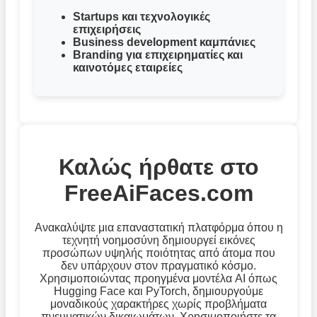
Startups και τεχνολογικές
επιχειρήσεις
Business development καμπάνιες
Branding για επιχειρηματίες και
καινοτόμες εταιρείες
Καλώς ήρθατε στο
FreeAiFaces.com
Ανακαλύψτε μια επαναστατική πλατφόρμα όπου η
τεχνητή νοημοσύνη δημιουργεί εικόνες
προσώπων υψηλής ποιότητας από άτομα που
δεν υπάρχουν στον πραγματικό κόσμο.
Χρησιμοποιώντας προηγμένα μοντέλα AI όπως
Hugging Face και PyTorch, δημιουργούμε
μοναδικούς χαρακτήρες χωρίς προβλήματα
πνευματικών δικαιωμάτων. Χρησιμοποιήστε τα