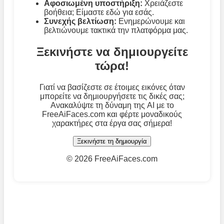
Αφοσιωμένη υποστήριξη:
Χρειάζεστε
βοήθεια; Είμαστε εδώ για εσάς.
Συνεχής βελτίωση:
Ενημερώνουμε και
βελτιώνουμε τακτικά την πλατφόρμα μας.
Ξεκινήστε να δημιουργείτε
τώρα!
Γιατί να βασίζεστε σε έτοιμες εικόνες όταν
μπορείτε να δημιουργήσετε τις δικές σας;
Ανακαλύψτε τη δύναμη της AI με το
FreeAiFaces.com και φέρτε μοναδικούς
χαρακτήρες στα έργα σας σήμερα!
Ξεκινήστε τη δημιουργία
©
2026 FreeAiFaces.com