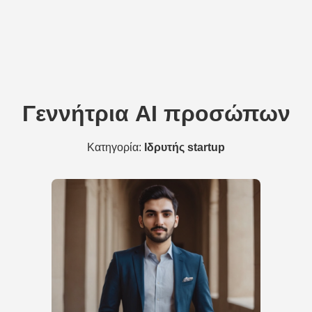
Γεννήτρια AI προσώπων
Κατηγορία:
Ιδρυτής startup