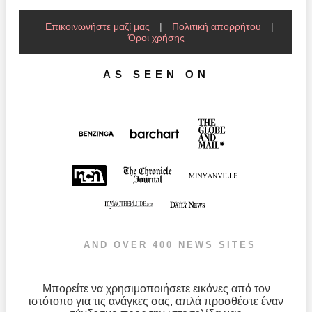
Επικοινωνήστε μαζί μας
|
Πολιτική απορρήτου
|
Όροι χρήσης
AS SEEN ON
AND OVER 400 NEWS SITES
Μπορείτε να χρησιμοποιήσετε εικόνες από τον
ιστότοπο για τις ανάγκες σας, απλά προσθέστε έναν