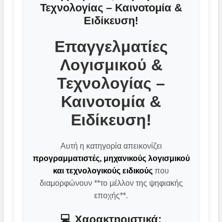
Τεχνολογίας – Καινοτομία &
Ειδίκευση!
Επαγγελματίες
Λογισμικού &
Τεχνολογίας –
Καινοτομία &
Ειδίκευση!
Αυτή η κατηγορία απεικονίζει
προγραμματιστές, μηχανικούς λογισμικού
και τεχνολογικούς ειδικούς
που
διαμορφώνουν **το μέλλον της ψηφιακής
εποχής**.
💻 Χαρακτηριστικά: