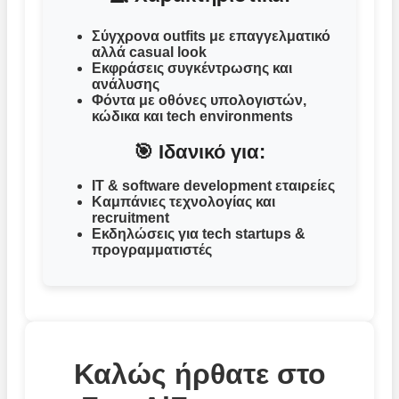
Σύγχρονα outfits με επαγγελματικό
αλλά casual look
Εκφράσεις συγκέντρωσης και
ανάλυσης
Φόντα με οθόνες υπολογιστών,
κώδικα και tech environments
🎯 Ιδανικό για:
IT & software development εταιρείες
Καμπάνιες τεχνολογίας και
recruitment
Εκδηλώσεις για tech startups &
προγραμματιστές
Καλώς ήρθατε στο