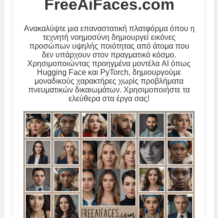
FreeAiFaces.com
Ανακαλύψτε μια επαναστατική πλατφόρμα όπου η
τεχνητή νοημοσύνη δημιουργεί εικόνες
προσώπων υψηλής ποιότητας από άτομα που
δεν υπάρχουν στον πραγματικό κόσμο.
Χρησιμοποιώντας προηγμένα μοντέλα AI όπως
Hugging Face και PyTorch, δημιουργούμε
μοναδικούς χαρακτήρες χωρίς προβλήματα
πνευματικών δικαιωμάτων. Χρησιμοποιήστε τα
ελεύθερα στα έργα σας!