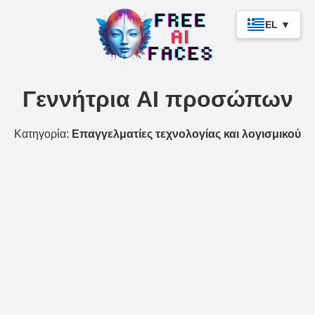
EL ▼
Γεννήτρια AI προσώπων
Κατηγορία:
Επαγγελματίες τεχνολογίας και λογισμικού