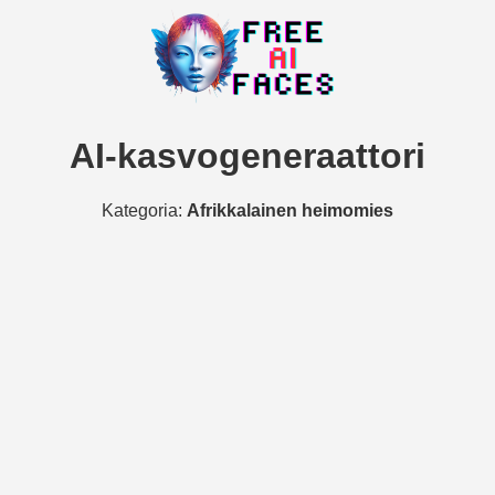
AI-kasvogeneraattori
Kategoria:
Afrikkalainen heimomies