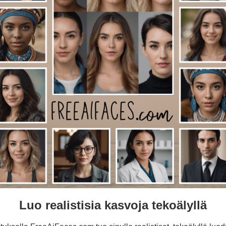
Luo realistisia kasvoja tekoälyllä