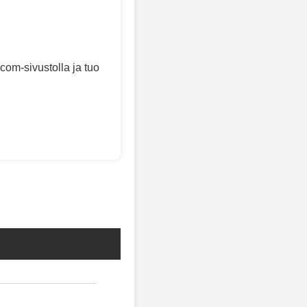
com-sivustolla ja tuo