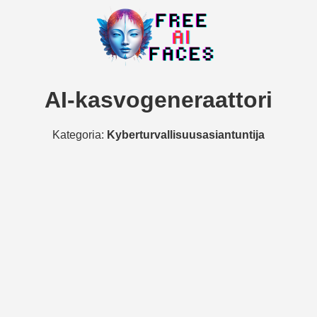
AI-kasvogeneraattori
Kategoria:
Kyberturvallisuusasiantuntija