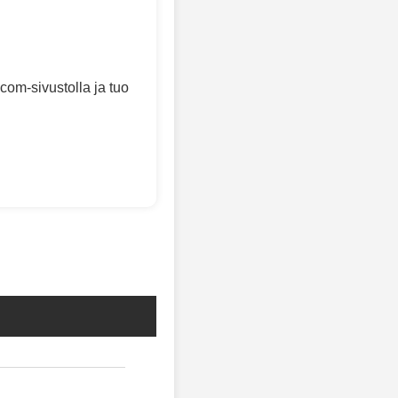
com-sivustolla ja tuo