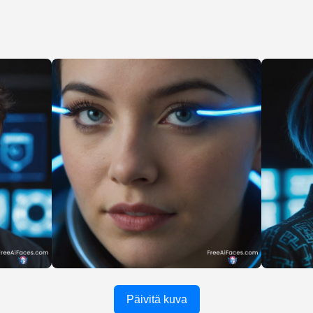
Päivitä kuva