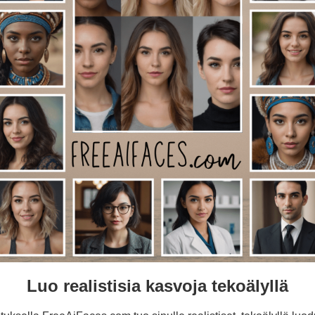
Luo realistisia kasvoja tekoälyllä