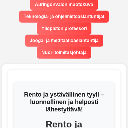
Auringonvalon muotokuva
Teknologia- ja ohjelmistoasiantuntijat
Yliopiston professori
Jooga- ja meditaatioasiantuntija
Nuori toimitusjohtaja
Rento ja ystävällinen tyyli –
luonnollinen ja helposti
lähestyttävä!
Rento ja