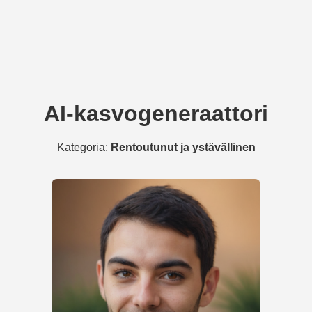
AI-kasvogeneraattori
Kategoria:
Rentoutunut ja ystävällinen