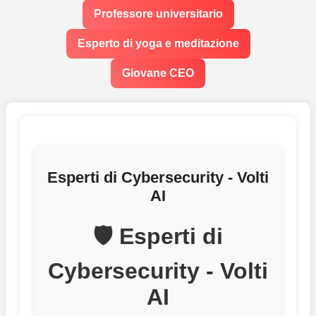
Professore universitario
Esperto di yoga e meditazione
Giovane CEO
Esperti di Cybersecurity - Volti
AI
🛡 Esperti di
Cybersecurity - Volti
AI