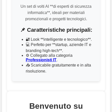
Un set di volti AI **di esperti di sicurezza
informatica**, ideali per materiali
promozionali e progetti tecnologici.
📌 Caratteristiche principali:
🔐 Look **intelligente e tecnologico**.
💻 Perfetto per **startup, aziende IT e
branding high-tech**.
⚙️ Collegato alla categoria
Professionisti IT
.
📥 Scaricabile gratuitamente e in alta
risoluzione.
Benvenuto su