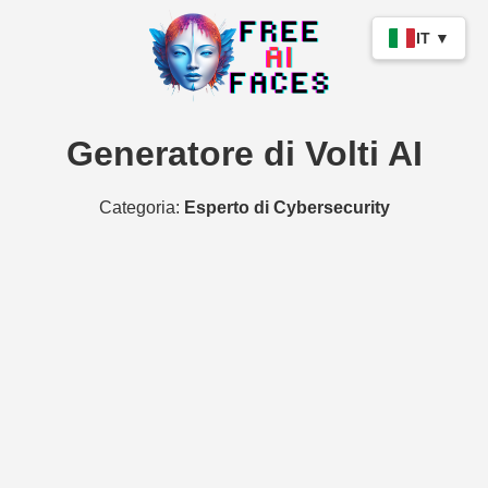
IT ▼
Generatore di Volti AI
Categoria:
Esperto di Cybersecurity