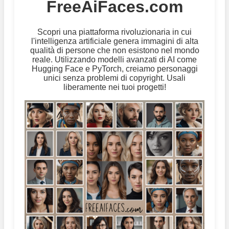
FreeAiFaces.com
Scopri una piattaforma rivoluzionaria in cui
l'intelligenza artificiale genera immagini di alta
qualità di persone che non esistono nel mondo
reale. Utilizzando modelli avanzati di AI come
Hugging Face e PyTorch, creiamo personaggi
unici senza problemi di copyright. Usali
liberamente nei tuoi progetti!