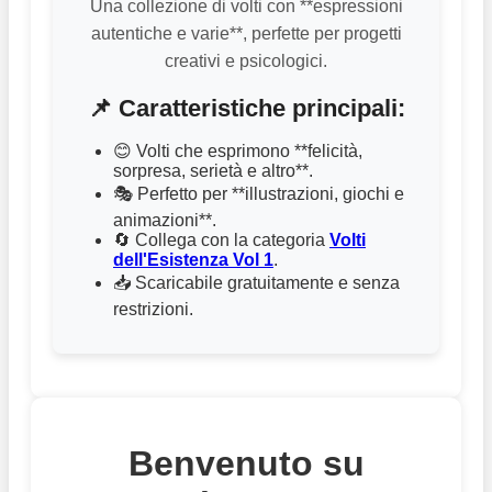
Una collezione di volti con **espressioni
autentiche e varie**, perfette per progetti
creativi e psicologici.
📌 Caratteristiche principali:
😊 Volti che esprimono **felicità,
sorpresa, serietà e altro**.
🎭 Perfetto per **illustrazioni, giochi e
animazioni**.
🔄 Collega con la categoria
Volti
dell'Esistenza Vol 1
.
📥 Scaricabile gratuitamente e senza
restrizioni.
Benvenuto su