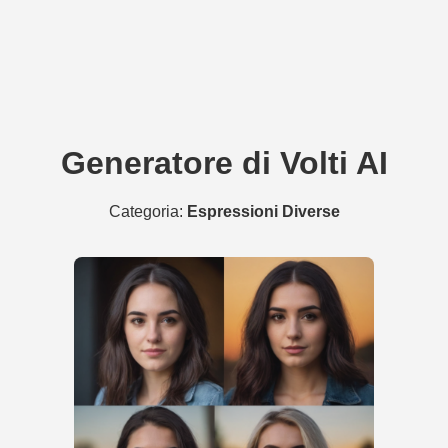
Generatore di Volti AI
Categoria:
Espressioni Diverse