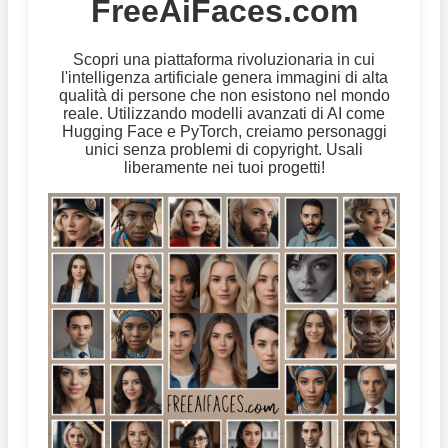
FreeAiFaces.com
Scopri una piattaforma rivoluzionaria in cui
l'intelligenza artificiale genera immagini di alta
qualità di persone che non esistono nel mondo
reale. Utilizzando modelli avanzati di AI come
Hugging Face e PyTorch, creiamo personaggi
unici senza problemi di copyright. Usali
liberamente nei tuoi progetti!