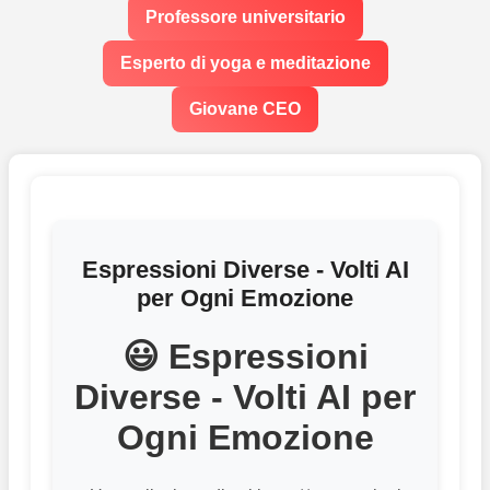
Professore universitario
Esperto di yoga e meditazione
Giovane CEO
Espressioni Diverse - Volti AI
per Ogni Emozione
😃 Espressioni
Diverse - Volti AI per
Ogni Emozione