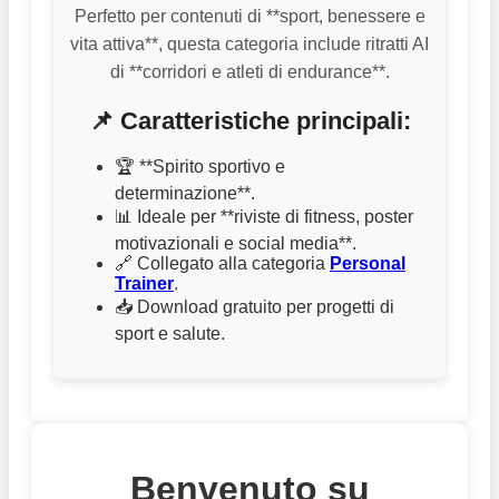
Perfetto per contenuti di **sport, benessere e
vita attiva**, questa categoria include ritratti AI
di **corridori e atleti di endurance**.
📌 Caratteristiche principali:
🏆 **Spirito sportivo e
determinazione**.
📊 Ideale per **riviste di fitness, poster
motivazionali e social media**.
🔗 Collegato alla categoria
Personal
Trainer
.
📥 Download gratuito per progetti di
sport e salute.
Benvenuto su