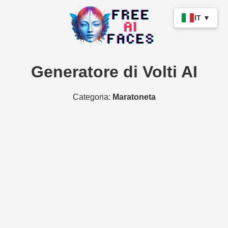
IT ▼
Generatore di Volti AI
Categoria:
Maratoneta