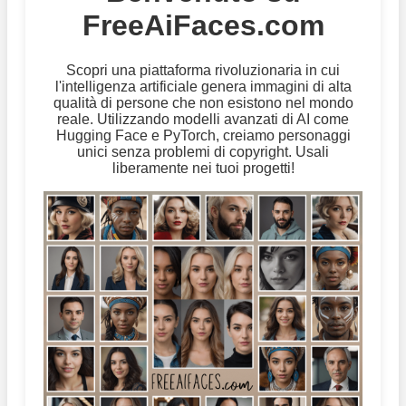
FreeAiFaces.com
Scopri una piattaforma rivoluzionaria in cui
l'intelligenza artificiale genera immagini di alta
qualità di persone che non esistono nel mondo
reale. Utilizzando modelli avanzati di AI come
Hugging Face e PyTorch, creiamo personaggi
unici senza problemi di copyright. Usali
liberamente nei tuoi progetti!