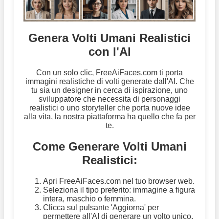
Genera Volti Umani Realistici
con l'AI
Con un solo clic, FreeAiFaces.com ti porta
immagini realistiche di volti generate dall'AI. Che
tu sia un designer in cerca di ispirazione, uno
sviluppatore che necessita di personaggi
realistici o uno storyteller che porta nuove idee
alla vita, la nostra piattaforma ha quello che fa per
te.
Come Generare Volti Umani
Realistici:
Apri FreeAiFaces.com nel tuo browser web.
Seleziona il tipo preferito: immagine a figura
intera, maschio o femmina.
Clicca sul pulsante 'Aggiorna' per
permettere all'AI di generare un volto unico.