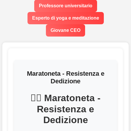
Professore universitario
Esperto di yoga e meditazione
Giovane CEO
Maratoneta - Resistenza e
Dedizione
🏃‍♂️ Maratoneta -
Resistenza e
Dedizione