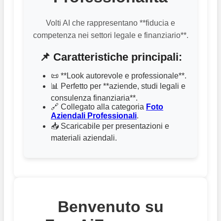
Volti AI che rappresentano **fiducia e
competenza nei settori legale e finanziario**.
📌 Caratteristiche principali:
📜 **Look autorevole e professionale**.
📊 Perfetto per **aziende, studi legali e
consulenza finanziaria**.
🔗 Collegato alla categoria
Foto
Aziendali Professionali
.
📥 Scaricabile per presentazioni e
materiali aziendali.
Benvenuto su