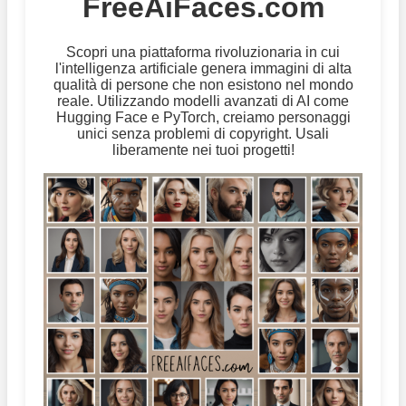
FreeAiFaces.com
Scopri una piattaforma rivoluzionaria in cui
l'intelligenza artificiale genera immagini di alta
qualità di persone che non esistono nel mondo
reale. Utilizzando modelli avanzati di AI come
Hugging Face e PyTorch, creiamo personaggi
unici senza problemi di copyright. Usali
liberamente nei tuoi progetti!