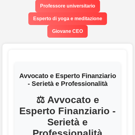
Professore universitario
Esperto di yoga e meditazione
Giovane CEO
Avvocato e Esperto Finanziario
- Serietà e Professionalità
⚖️ Avvocato e
Esperto Finanziario -
Serietà e
Professionalità