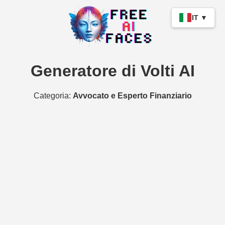
IT ▼
Generatore di Volti AI
Categoria:
Avvocato e Esperto Finanziario