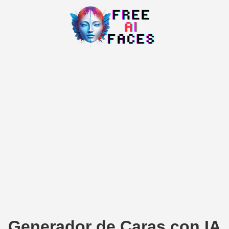
Generador de Caras con IA