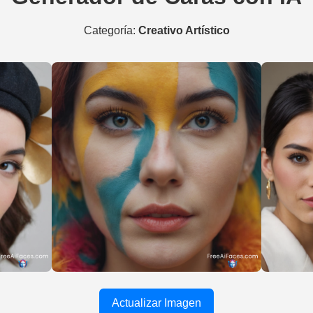
Categoría:
Creativo Artístico
Actualizar Imagen