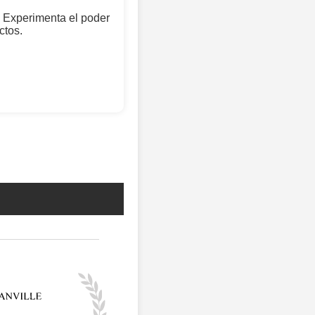
 Experimenta el poder
ctos.