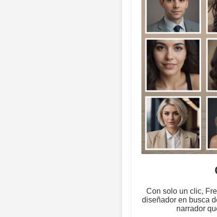
Con solo un clic, Fr
diseñador en busca de
narrador qu