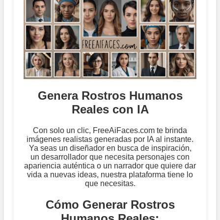
Genera Rostros Humanos
Reales con IA
Con solo un clic, FreeAiFaces.com te brinda
imágenes realistas generadas por IA al instante.
Ya seas un diseñador en busca de inspiración,
un desarrollador que necesita personajes con
apariencia auténtica o un narrador que quiere dar
vida a nuevas ideas, nuestra plataforma tiene lo
que necesitas.
Cómo Generar Rostros
Humanos Reales: