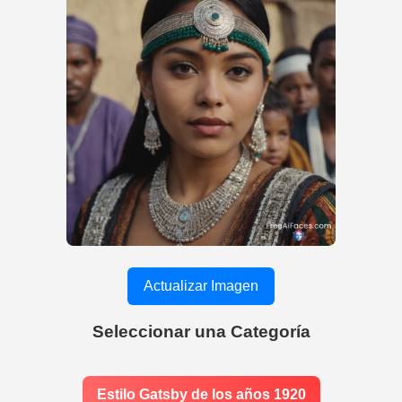
Actualizar Imagen
Seleccionar una Categoría
Estilo Gatsby de los años 1920