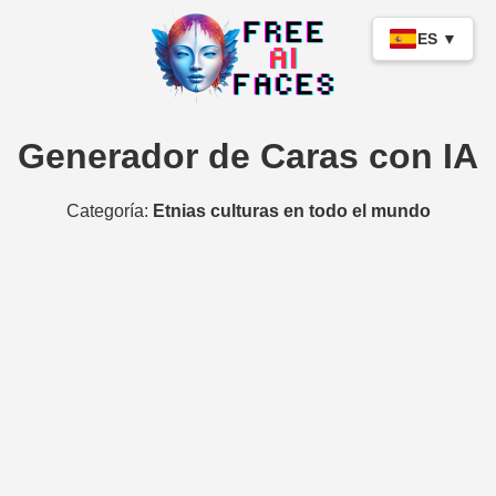
ES ▼
Generador de Caras con IA
Categoría:
Etnias culturas en todo el mundo