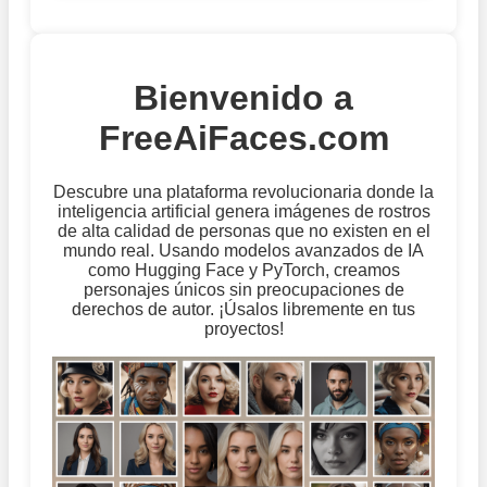
Bienvenido a
FreeAiFaces.com
Descubre una plataforma revolucionaria donde la
inteligencia artificial genera imágenes de rostros
de alta calidad de personas que no existen en el
mundo real. Usando modelos avanzados de IA
como Hugging Face y PyTorch, creamos
personajes únicos sin preocupaciones de
derechos de autor. ¡Úsalos libremente en tus
proyectos!