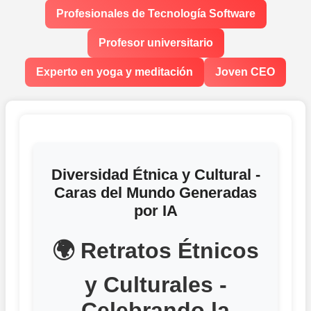
Profesionales de Tecnología Software
Profesor universitario
Experto en yoga y meditación
Joven CEO
Diversidad Étnica y Cultural -
Caras del Mundo Generadas
por IA
🌍 Retratos Étnicos
y Culturales -
Celebrando la