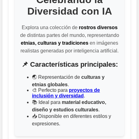
Diversidad con IA
Explora una colección de
rostros diversos
de distintas partes del mundo, representando
etnias, culturas y tradiciones
en imágenes
realistas generadas por inteligencia artificial.
📌 Características principales:
🌏 Representación de
culturas y
etnias globales
.
🎨 Perfecto para
proyectos de
inclusión y diversidad
.
📚 Ideal para
material educativo,
diseño y estudios culturales
.
📥 Disponible en diferentes estilos y
expresiones.