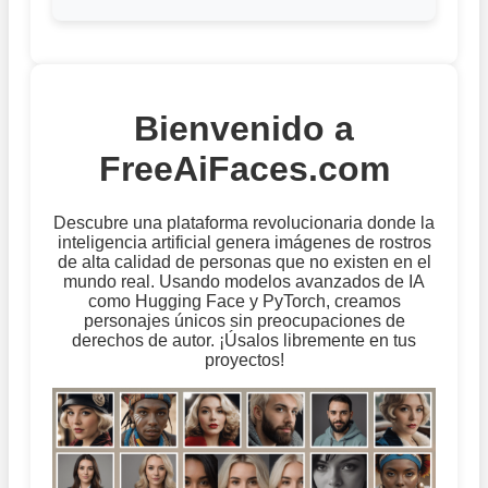
Bienvenido a
FreeAiFaces.com
Descubre una plataforma revolucionaria donde la
inteligencia artificial genera imágenes de rostros
de alta calidad de personas que no existen en el
mundo real. Usando modelos avanzados de IA
como Hugging Face y PyTorch, creamos
personajes únicos sin preocupaciones de
derechos de autor. ¡Úsalos libremente en tus
proyectos!