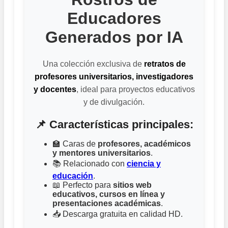
Educadores
Generados por IA
Una colección exclusiva de
retratos de
profesores universitarios, investigadores
y docentes
, ideal para proyectos educativos
y de divulgación.
📌 Características principales:
🏫 Caras de
profesores, académicos
y mentores universitarios
.
📚 Relacionado con
ciencia y
educación
.
📖 Perfecto para
sitios web
educativos, cursos en línea y
presentaciones académicas
.
📥 Descarga gratuita en calidad HD.