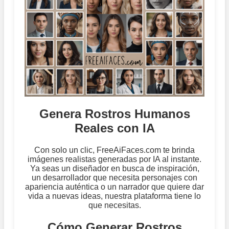
Genera Rostros Humanos
Reales con IA
Con solo un clic, FreeAiFaces.com te brinda
imágenes realistas generadas por IA al instante.
Ya seas un diseñador en busca de inspiración,
un desarrollador que necesita personajes con
apariencia auténtica o un narrador que quiere dar
vida a nuevas ideas, nuestra plataforma tiene lo
que necesitas.
Cómo Generar Rostros