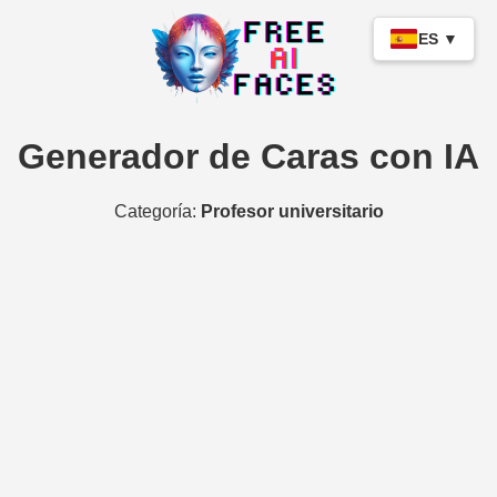
ES ▼
Generador de Caras con IA
Categoría:
Profesor universitario