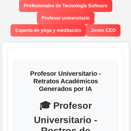
Profesionales de Tecnología Software
Profesor universitario
Experto en yoga y meditación
Joven CEO
Profesor Universitario -
Retratos Académicos
Generados por IA
🎓 Profesor
Universitario -
Rostros de