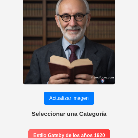
Actualizar Imagen
Seleccionar una Categoría
Estilo Gatsby de los años 1920