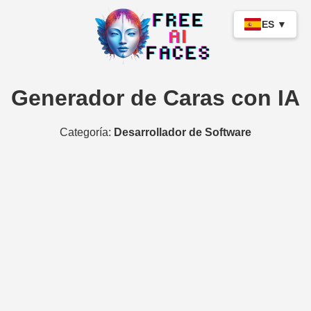
ES ▼
Generador de Caras con IA
Categoría:
Desarrollador de Software