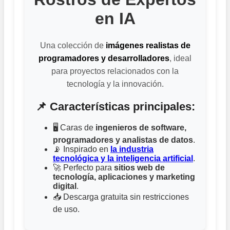
en IA
Una colección de
imágenes realistas de
programadores y desarrolladores
, ideal
para proyectos relacionados con la
tecnología y la innovación.
📌 Características principales:
🖥️ Caras de
ingenieros de software,
programadores y analistas de datos
.
📡 Inspirado en
la industria
tecnológica y la inteligencia artificial
.
🚀 Perfecto para
sitios web de
tecnología, aplicaciones y marketing
digital
.
📥 Descarga gratuita sin restricciones
de uso.