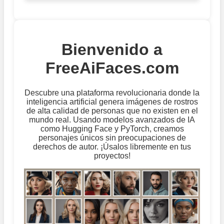
Bienvenido a
FreeAiFaces.com
Descubre una plataforma revolucionaria donde la
inteligencia artificial genera imágenes de rostros
de alta calidad de personas que no existen en el
mundo real. Usando modelos avanzados de IA
como Hugging Face y PyTorch, creamos
personajes únicos sin preocupaciones de
derechos de autor. ¡Úsalos libremente en tus
proyectos!