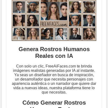
Genera Rostros Humanos
Reales con IA
Con solo un clic, FreeAiFaces.com te brinda
imágenes realistas generadas por IA al instante.
Ya seas un diseñador en busca de inspiración,
un desarrollador que necesita personajes con
apariencia auténtica o un narrador que quiere dar
vida a nuevas ideas, nuestra plataforma tiene lo
que necesitas.
Cómo Generar Rostros