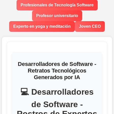
Profesionales de Tecnología Software
Profesor universitario
Experto en yoga y meditación
Joven CEO
Desarrolladores de Software -
Retratos Tecnológicos
Generados por IA
💻 Desarrolladores
de Software -
Rostros de Expertos