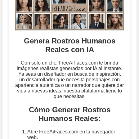
Genera Rostros Humanos
Reales con IA
Con solo un clic, FreeAiFaces.com te brinda
imágenes realistas generadas por IA al instante.
Ya seas un diseñador en busca de inspiración,
un desarrollador que necesita personajes con
apariencia auténtica o un narrador que quiere dar
vida a nuevas ideas, nuestra plataforma tiene lo
que necesitas.
Cómo Generar Rostros
Humanos Reales:
Abre FreeAiFaces.com en tu navegador
web.