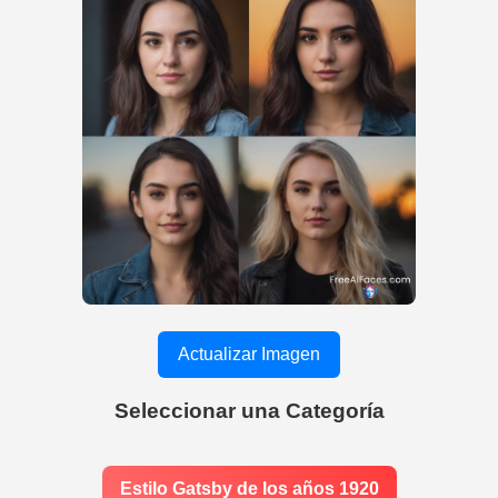
Actualizar Imagen
Seleccionar una Categoría
Estilo Gatsby de los años 1920