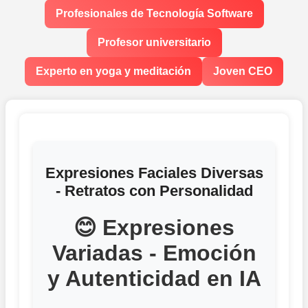
Profesionales de Tecnología Software
Profesor universitario
Experto en yoga y meditación
Joven CEO
Expresiones Faciales Diversas
- Retratos con Personalidad
😊 Expresiones
Variadas - Emoción
y Autenticidad en IA