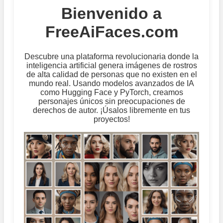
Bienvenido a
FreeAiFaces.com
Descubre una plataforma revolucionaria donde la
inteligencia artificial genera imágenes de rostros
de alta calidad de personas que no existen en el
mundo real. Usando modelos avanzados de IA
como Hugging Face y PyTorch, creamos
personajes únicos sin preocupaciones de
derechos de autor. ¡Úsalos libremente en tus
proyectos!