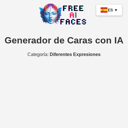
ES ▼
Generador de Caras con IA
Categoría:
Diferentes Expresiones