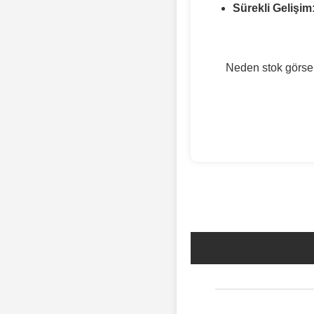
Sürekli Gelişim
Neden stok görsel