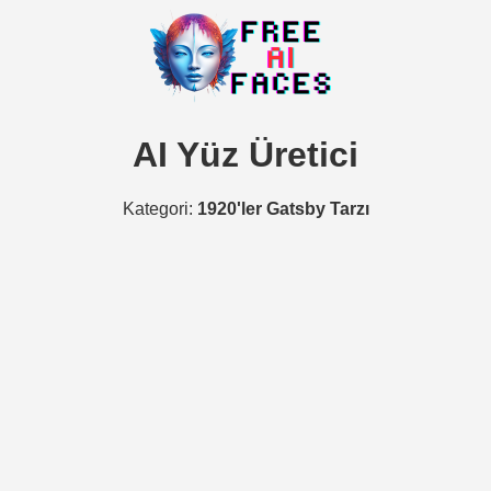
AI Yüz Üretici
Kategori:
1920'ler Gatsby Tarzı