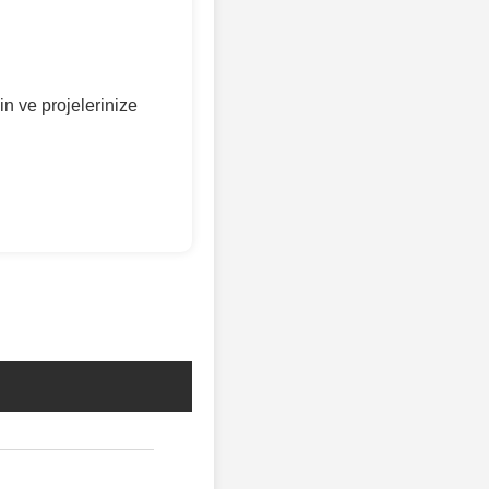
n ve projelerinize