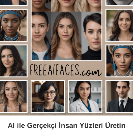
AI ile Gerçekçi İnsan Yüzleri Üretin