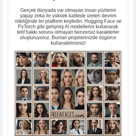
Gerçek dünyada var olmayan insan yüzlerini
yapay zeka ile yüksek kalitede üreten devrim
niteliğinde bir platform keşfedin. Hugging Face ve
PyTorch gibi gelişmiş AI modellerini kullanarak
telif hakkı sorunu olmayan benzersiz karakterler
oluşturuyoruz. Bunları projelerinizde özgürce
kullanabilirsiniz!