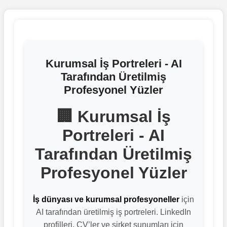
Kurumsal İş Portreleri - AI
Tarafından Üretilmiş
Profesyonel Yüzler
🏢 Kurumsal İş
Portreleri - AI
Tarafından Üretilmiş
Profesyonel Yüzler
İş dünyası ve kurumsal profesyoneller
için
AI tarafından üretilmiş iş portreleri. LinkedIn
profilleri, CV’ler ve şirket sunumları için