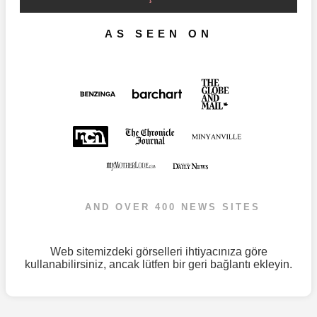
AS SEEN ON
AND OVER 400 NEWS SITES
Web sitemizdeki görselleri ihtiyacınıza göre
kullanabilirsiniz, ancak lütfen bir geri bağlantı ekleyin.