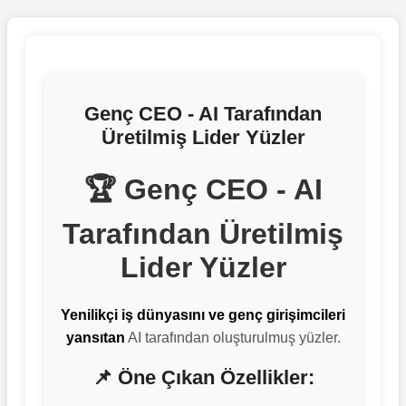
Genç CEO - AI Tarafından
Üretilmiş Lider Yüzler
🏆 Genç CEO - AI
Tarafından Üretilmiş
Lider Yüzler
Yenilikçi iş dünyasını ve genç girişimcileri
yansıtan
AI tarafından oluşturulmuş yüzler.
📌 Öne Çıkan Özellikler: