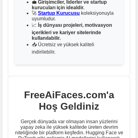
💼
Girişimciler, liderler ve startup
kurucuları için idealdir.
🚀
Startup Kurucusu
koleksiyonuyla
uyumludur.
📈
İş dünyası projeleri, motivasyon
içerikleri ve kariyer sitelerinde
kullanılabilir.
📥 Ücretsiz ve yüksek kaliteli
indirilebilir.
FreeAiFaces.com'a
Hoş Geldiniz
Gerçek dünyada var olmayan insan yüzlerini
yapay zeka ile yüksek kalitede üreten devrim
niteliğinde bir platform keşfedin. Hugging Face ve