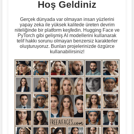
Hoş Geldiniz
Gerçek dünyada var olmayan insan yüzlerini
yapay zeka ile yüksek kalitede üreten devrim
niteliğinde bir platform keşfedin. Hugging Face ve
PyTorch gibi gelişmiş AI modellerini kullanarak
telif hakkı sorunu olmayan benzersiz karakterler
oluşturuyoruz. Bunları projelerinizde özgürce
kullanabilirsiniz!