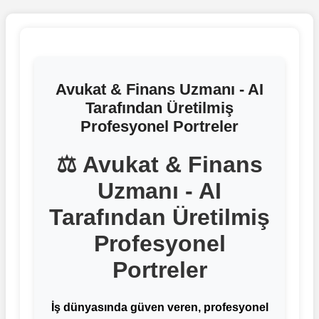
Avukat & Finans Uzmanı - AI
Tarafından Üretilmiş
Profesyonel Portreler
⚖️ Avukat & Finans
Uzmanı - AI
Tarafından Üretilmiş
Profesyonel
Portreler
İş dünyasında güven veren, profesyonel