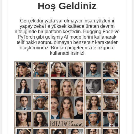
Hoş Geldiniz
Gerçek dünyada var olmayan insan yüzlerini
yapay zeka ile yüksek kalitede üreten devrim
niteliğinde bir platform keşfedin. Hugging Face ve
PyTorch gibi gelişmiş AI modellerini kullanarak
telif hakkı sorunu olmayan benzersiz karakterler
oluşturuyoruz. Bunları projelerinizde özgürce
kullanabilirsiniz!