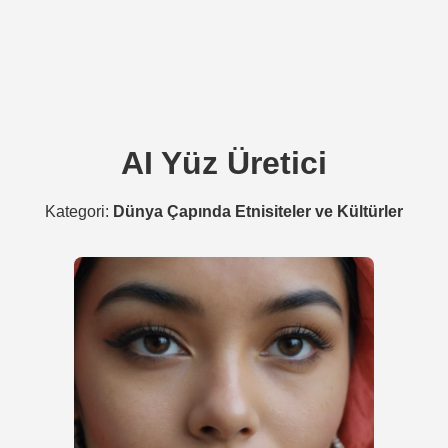
AI Yüz Üretici
Kategori:
Dünya Çapında Etnisiteler ve Kültürler