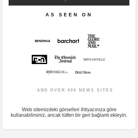
AS SEEN ON
AND OVER 400 NEWS SITES
Web sitemizdeki görselleri ihtiyacınıza göre
kullanabilirsiniz, ancak lütfen bir geri bağlantı ekleyin.