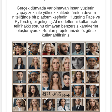
Gerçek dünyada var olmayan insan yüzlerini
yapay zeka ile yüksek kalitede üreten devrim
niteliğinde bir platform keşfedin. Hugging Face ve
PyTorch gibi gelişmiş AI modellerini kullanarak
telif hakkı sorunu olmayan benzersiz karakterler
oluşturuyoruz. Bunları projelerinizde özgürce
kullanabilirsiniz!