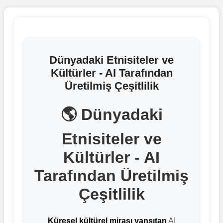
Dünyadaki Etnisiteler ve
Kültürler - AI Tarafından
Üretilmiş Çeşitlilik
🌎 Dünyadaki
Etnisiteler ve
Kültürler - AI
Tarafından Üretilmiş
Çeşitlilik
Küresel kültürel mirası yansıtan
AI