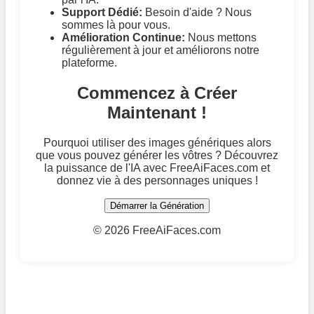
Support Dédié:
Besoin d'aide ? Nous
sommes là pour vous.
Amélioration Continue:
Nous mettons
régulièrement à jour et améliorons notre
plateforme.
Commencez à Créer
Maintenant !
Pourquoi utiliser des images génériques alors
que vous pouvez générer les vôtres ? Découvrez
la puissance de l'IA avec FreeAiFaces.com et
donnez vie à des personnages uniques !
Démarrer la Génération
©
2026 FreeAiFaces.com