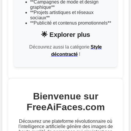
**Campagnes de mode et design
graphique**
**Projets artistiques et réseaux
sociaux**
**Publicité et contenus promotionnels**
🌟 Explorer plus
Découvrez aussi la catégorie
Style
décontracté
!
Bienvenue sur
FreeAiFaces.com
Découvrez une plateforme révolutionnaire où
l'intelligence artificielle génère des images de