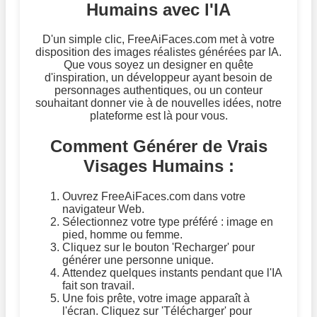
Humains avec l'IA
D'un simple clic, FreeAiFaces.com met à votre
disposition des images réalistes générées par IA.
Que vous soyez un designer en quête
d'inspiration, un développeur ayant besoin de
personnages authentiques, ou un conteur
souhaitant donner vie à de nouvelles idées, notre
plateforme est là pour vous.
Comment Générer de Vrais
Visages Humains :
Ouvrez FreeAiFaces.com dans votre
navigateur Web.
Sélectionnez votre type préféré : image en
pied, homme ou femme.
Cliquez sur le bouton 'Recharger' pour
générer une personne unique.
Attendez quelques instants pendant que l'IA
fait son travail.
Une fois prête, votre image apparaît à
l'écran. Cliquez sur 'Télécharger' pour