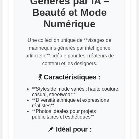
Générés par IA –
Beauté et Mode
Numérique
Une collection unique de **visages de
mannequins générés par intelligence
artificielle**, idéale pour les créateurs de
contenu et les designers.
💃 Caractéristiques :
**Styles de mode variés : haute couture,
casual, streetwear**
**Diversité ethnique et expressions
réalistes**
**Photos idéales pour projets
publicitaires et esthétiques**
📌 Idéal pour :