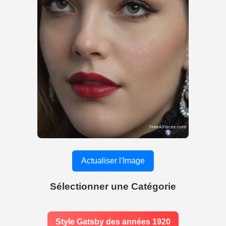
Actualiser l'Image
Sélectionner une Catégorie
Style Gatsby des années 1920