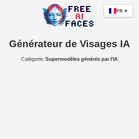
FR ▼
Générateur de Visages IA
Catégorie:
Supermodèles générés par l'IA