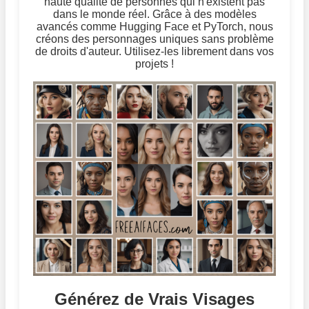
haute qualité de personnes qui n'existent pas
dans le monde réel. Grâce à des modèles
avancés comme Hugging Face et PyTorch, nous
créons des personnages uniques sans problème
de droits d'auteur. Utilisez-les librement dans vos
projets !
Générez de Vrais Visages