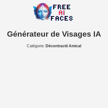
Générateur de Visages IA
Catégorie:
Décontracté Amical