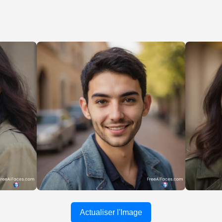
Actualiser l'Image